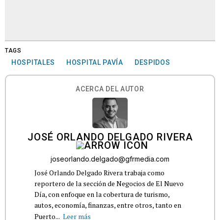
TAGS
HOSPITALES
HOSPITAL PAVÍA
DESPIDOS
ACERCA DEL AUTOR
JOSÉ ORLANDO DELGADO RIVERA
joseorlando.delgado@gfrmedia.com
José Orlando Delgado Rivera trabaja como
reportero de la sección de Negocios de El Nuevo
Día, con enfoque en la cobertura de turismo,
autos, economía, finanzas, entre otros, tanto en
Puerto...
Leer más