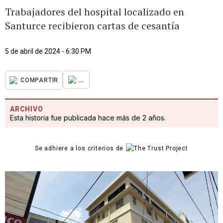
Trabajadores del hospital localizado en
Santurce recibieron cartas de cesantía
5 de abril de 2024 - 6:30 PM
...
COMPARTIR
ARCHIVO
Esta historia fue publicada hace más de 2 años.
Se adhiere a los criterios de