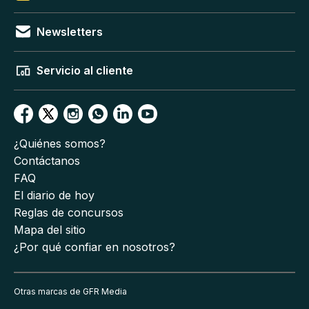
Newsletters
Servicio al cliente
¿Quiénes somos?
Contáctanos
FAQ
El diario de hoy
Reglas de concursos
Mapa del sitio
¿Por qué confiar en nosotros?
Otras marcas de GFR Media