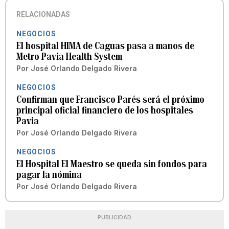
RELACIONADAS
NEGOCIOS
El hospital HIMA de Caguas pasa a manos de
Metro Pavia Health System
Por
José Orlando Delgado Rivera
NEGOCIOS
Confirman que Francisco Parés será el próximo
principal oficial financiero de los hospitales
Pavia
Por
José Orlando Delgado Rivera
NEGOCIOS
El Hospital El Maestro se queda sin fondos para
pagar la nómina
Por
José Orlando Delgado Rivera
PUBLICIDAD