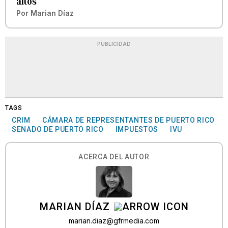
altos
Por
Marian Díaz
PUBLICIDAD
TAGS
CRIM
CÁMARA DE REPRESENTANTES DE PUERTO RICO
SENADO DE PUERTO RICO
IMPUESTOS
IVU
ACERCA DEL AUTOR
MARIAN DÍAZ
marian.diaz@gfrmedia.com