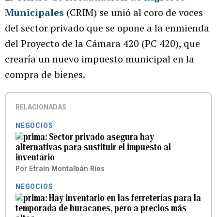
Municipales
(CRIM) se unió al coro de voces
del sector privado que se opone a la enmienda
del Proyecto de la Cámara 420 (PC 420), que
crearía un nuevo impuesto municipal en la
compra de bienes.
RELACIONADAS
NEGOCIOS
Sector privado asegura hay
alternativas para sustituir el impuesto al
inventario
Por
Efraín Montalbán Ríos
NEGOCIOS
Hay inventario en las ferreterías para la
temporada de huracanes, pero a precios más