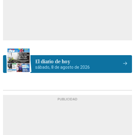
El diario de hoy
sábado, 8 de agosto de 2026
PUBLICIDAD