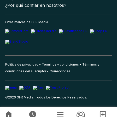
¿Por qué confiar en nosotros?
Otras marcas de GFR Media
Política de privacidad
Términos y condiciones
Términos y
condiciones del suscriptor
Correcciones
©
2026
GFR Media, Todos los Derechos Reservados.