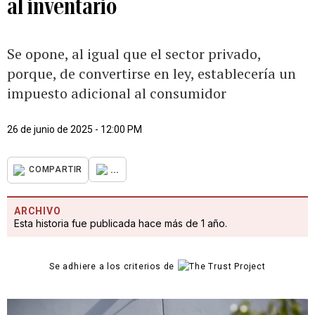
al inventario
Se opone, al igual que el sector privado,
porque, de convertirse en ley, establecería un
impuesto adicional al consumidor
26 de junio de 2025 - 12:00 PM
...
COMPARTIR
ARCHIVO
Esta historia fue publicada hace más de 1 año.
Se adhiere a los criterios de