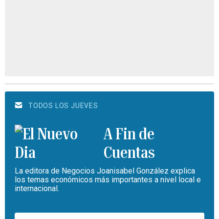
TODOS LOS JUEVES
A Fin de
Cuentas
La editora de Negocios Joanisabel González explica
los temas económicos más importantes a nivel local e
internacional.