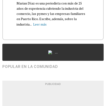
Marian Díaz es una periodista con más de 25
años de experiencia cubriendo la industria del
comercio, las pymes y las empresas familiares
en Puerto Rico. Escribe, además, sobre la
industria...
Leer más
...
POPULAR EN LA COMUNIDAD
PUBLICIDAD