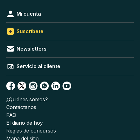
Mi cuenta
Suscríbete
Newsletters
Servicio al cliente
¿Quiénes somos?
Contáctanos
FAQ
El diario de hoy
Reglas de concursos
Mapa del sitio