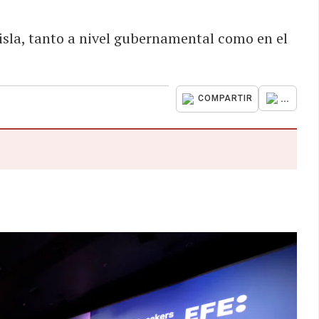
 isla, tanto a nivel gubernamental como en el
...
COMPARTIR