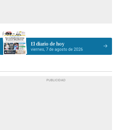
El diario de hoy
viernes, 7 de agosto de 2026
PUBLICIDAD