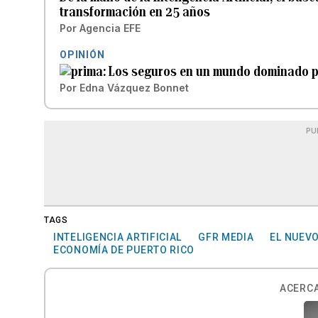
transformación en 25 años
Por
Agencia EFE
OPINIÓN
Los seguros en un mundo dominado por
Por
Edna Vázquez Bonnet
PU
TAGS
INTELIGENCIA ARTIFICIAL
GFR MEDIA
EL NUEVO
ECONOMÍA DE PUERTO RICO
ACERCA