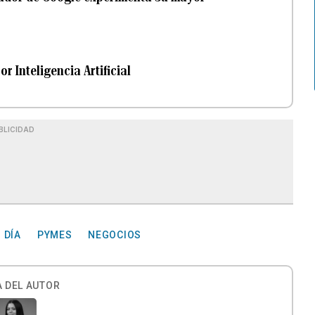
 Inteligencia Artificial
BLICIDAD
 DÍA
PYMES
NEGOCIOS
 DEL AUTOR