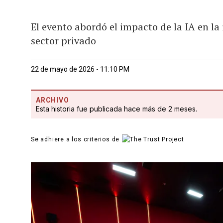
El evento abordó el impacto de la IA en la
sector privado
22 de mayo de 2026 - 11:10 PM
ARCHIVO
Esta historia fue publicada hace más de 2 meses.
Se adhiere a los criterios de