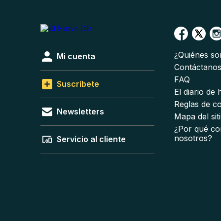
¿Quiénes s
Mi cuenta
Contáctano
FAQ
Suscríbete
El diario de
Reglas de c
Newsletters
Mapa del sit
¿Por qué co
nosotros?
Servicio al cliente