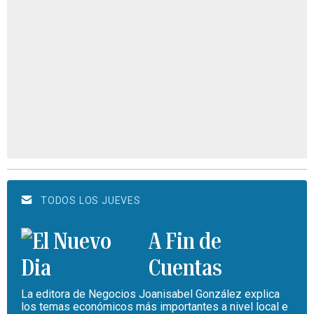
TODOS LOS JUEVES
A Fin de
Cuentas
La editora de Negocios Joanisabel González explica
los temas económicos más importantes a nivel local e