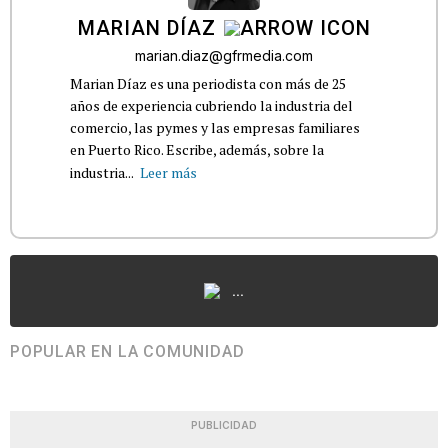
MARIAN DÍAZ
marian.diaz@gfrmedia.com
Marian Díaz es una periodista con más de 25
años de experiencia cubriendo la industria del
comercio, las pymes y las empresas familiares
en Puerto Rico. Escribe, además, sobre la
industria...
Leer más
...
POPULAR EN LA COMUNIDAD
PUBLICIDAD