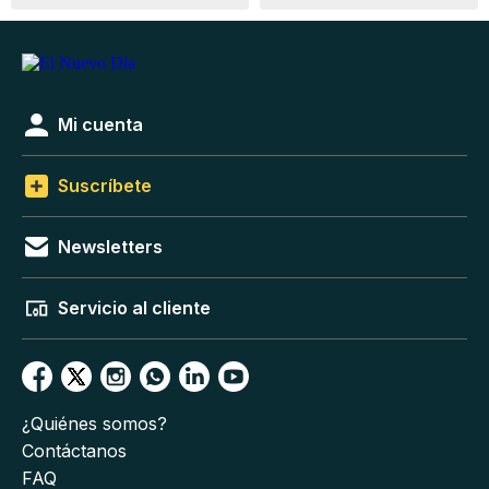
Mi cuenta
Suscríbete
Newsletters
Servicio al cliente
¿Quiénes somos?
Contáctanos
FAQ