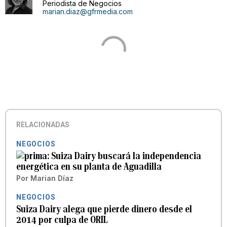
Periodista de Negocios
marian.diaz@gfrmedia.com
RELACIONADAS
NEGOCIOS
Suiza Dairy buscará la independencia
energética en su planta de Aguadilla
Por
Marian Díaz
NEGOCIOS
Suiza Dairy alega que pierde dinero desde el
2014 por culpa de ORIL