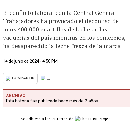
El conflicto laboral con la Central General
Trabajadores ha provocado el decomiso de
unos 400,000 cuartillos de leche en las
vaquerías del país mientras en los comercios,
ha desaparecido la leche fresca de la marca
14 de junio de 2024 - 4:50 PM
...
COMPARTIR
ARCHIVO
Esta historia fue publicada hace más de 2 años.
Se adhiere a los criterios de