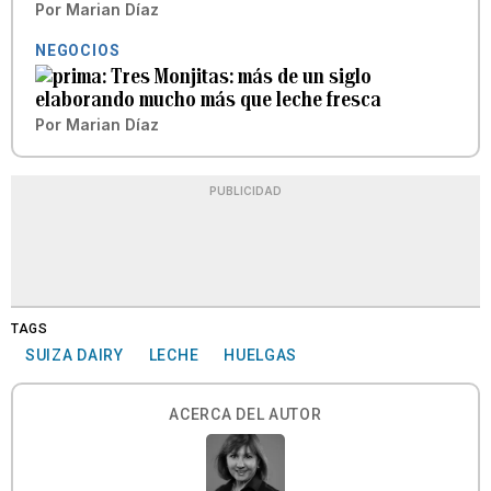
Por
Marian Díaz
NEGOCIOS
Tres Monjitas: más de un siglo
elaborando mucho más que leche fresca
Por
Marian Díaz
PUBLICIDAD
TAGS
SUIZA DAIRY
LECHE
HUELGAS
ACERCA DEL AUTOR