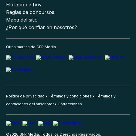
El diario de hoy
Reglas de concursos
Mapa del sitio
¿Por qué confiar en nosotros?
Otras marcas de GFR Media
Política de privacidad
Términos y condiciones
Términos y
condiciones del suscriptor
Correcciones
©
2026
GFR Media, Todos los Derechos Reservados.