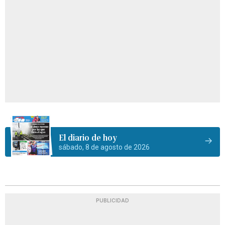
El diario de hoy
sábado, 8 de agosto de 2026
PUBLICIDAD