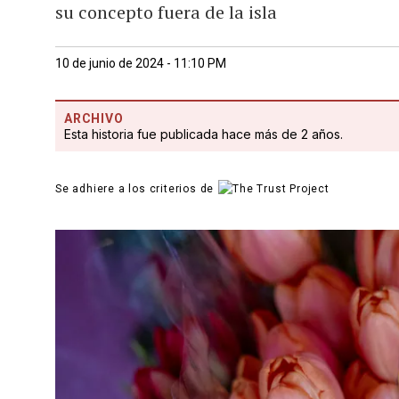
su concepto fuera de la isla
10 de junio de 2024 - 11:10 PM
ARCHIVO
Esta historia fue publicada hace más de 2 años.
Se adhiere a los criterios de