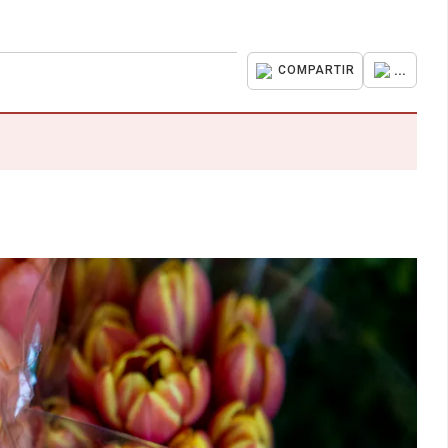
...
COMPARTIR