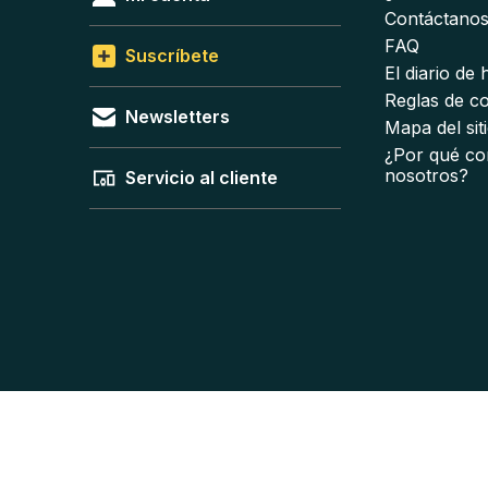
Contáctano
FAQ
Suscríbete
El diario de
Reglas de c
Newsletters
Mapa del sit
¿Por qué co
nosotros?
Servicio al cliente