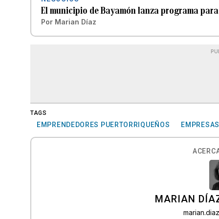
El municipio de Bayamón lanza programa para
Por
Marian Díaz
PU
TAGS
EMPRENDEDORES PUERTORRIQUEÑOS
EMPRESAS
ACERCA
MARIAN DÍA
marian.di