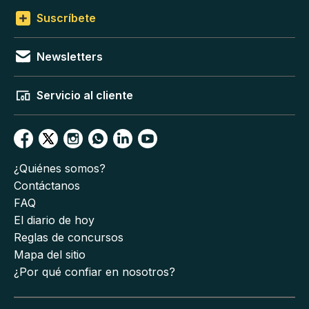
Suscríbete
Newsletters
Servicio al cliente
¿Quiénes somos?
Contáctanos
FAQ
El diario de hoy
Reglas de concursos
Mapa del sitio
¿Por qué confiar en nosotros?