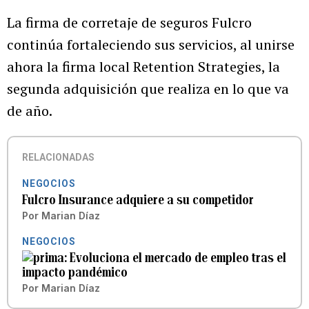
La firma de corretaje de seguros Fulcro
continúa fortaleciendo sus servicios, al unirse
ahora la firma local Retention Strategies, la
segunda adquisición que realiza en lo que va
de año.
RELACIONADAS
NEGOCIOS
Fulcro Insurance adquiere a su competidor
Por
Marian Díaz
NEGOCIOS
Evoluciona el mercado de empleo tras el
impacto pandémico
Por
Marian Díaz