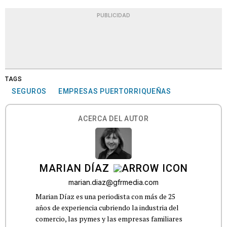
PUBLICIDAD
TAGS
SEGUROS
EMPRESAS PUERTORRIQUEÑAS
ACERCA DEL AUTOR
MARIAN DÍAZ
marian.diaz@gfrmedia.com
Marian Díaz es una periodista con más de 25
años de experiencia cubriendo la industria del
comercio, las pymes y las empresas familiares