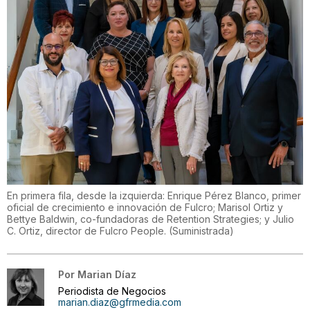
En primera fila, desde la izquierda: Enrique Pérez Blanco, primer
oficial de crecimiento e innovación de Fulcro; Marisol Ortiz y
Bettye Baldwin, co-fundadoras de Retention Strategies; y Julio
C. Ortiz, director de Fulcro People.
(
Suministrada
)
Por
Marian Díaz
Periodista de Negocios
marian.diaz@gfrmedia.com