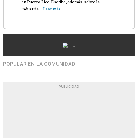
en Puerto Rico. Escribe, además, sobre la
industria...
Leer más
...
POPULAR EN LA COMUNIDAD
PUBLICIDAD