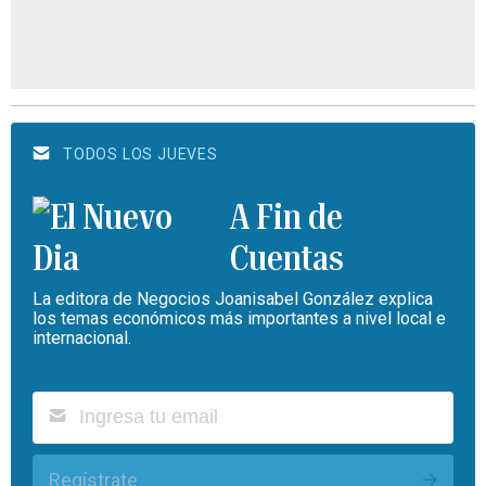
TODOS LOS JUEVES
A Fin de
Cuentas
La editora de Negocios Joanisabel González explica
los temas económicos más importantes a nivel local e
internacional.
Regístrate