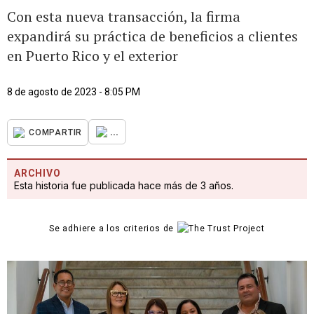
Con esta nueva transacción, la firma
expandirá su práctica de beneficios a clientes
en Puerto Rico y el exterior
8 de agosto de 2023 - 8:05 PM
...
COMPARTIR
ARCHIVO
Esta historia fue publicada hace más de 3 años.
Se adhiere a los criterios de