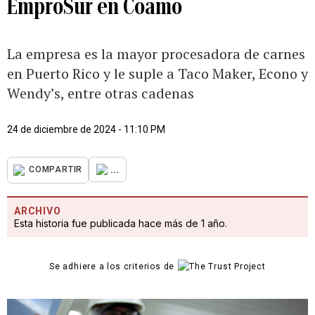
EmproSur en Coamo
La empresa es la mayor procesadora de carnes
en Puerto Rico y le suple a Taco Maker, Econo y
Wendy’s, entre otras cadenas
24 de diciembre de 2024 - 11:10 PM
...
COMPARTIR
ARCHIVO
Esta historia fue publicada hace más de 1 año.
Se adhiere a los criterios de