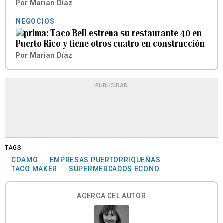
Por
Marian Díaz
NEGOCIOS
Taco Bell estrena su restaurante 40 en
Puerto Rico y tiene otros cuatro en construcción
Por
Marian Díaz
PUBLICIDAD
TAGS
COAMO
EMPRESAS PUERTORRIQUEÑAS
TACO MAKER
SUPERMERCADOS ECONO
ACERCA DEL AUTOR