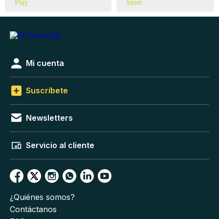
Mi cuenta
Suscríbete
Newsletters
Servicio al cliente
¿Quiénes somos?
Contáctanos