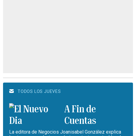
TODOS LOS JUEVES
A Fin de
Cuentas
La editora de Negocios Joanisabel González explica