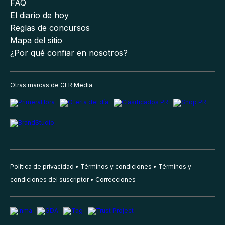
FAQ
El diario de hoy
Reglas de concursos
Mapa del sitio
¿Por qué confiar en nosotros?
Otras marcas de GFR Media
Política de privacidad
Términos y condiciones
Términos y
condiciones del suscriptor
Correcciones