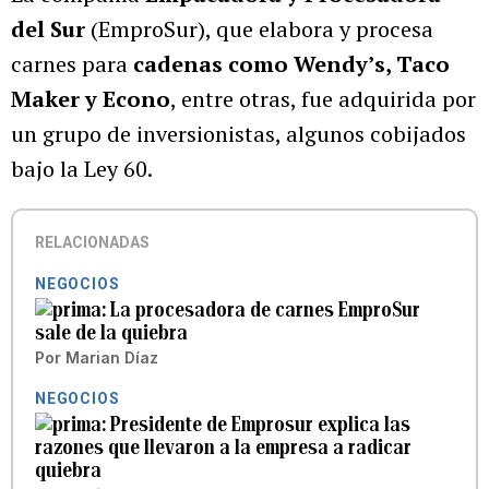
del Sur
(EmproSur), que elabora y procesa
carnes para
cadenas como Wendy’s, Taco
Maker y Econo
, entre otras, fue adquirida por
un grupo de inversionistas, algunos cobijados
bajo la Ley 60.
RELACIONADAS
NEGOCIOS
La procesadora de carnes EmproSur
sale de la quiebra
Por
Marian Díaz
NEGOCIOS
Presidente de Emprosur explica las
razones que llevaron a la empresa a radicar
quiebra