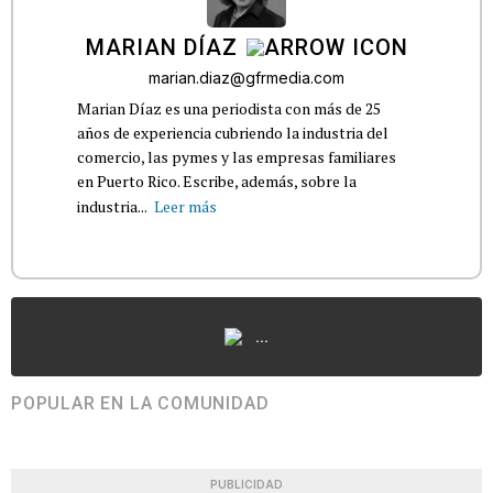
MARIAN DÍAZ
marian.diaz@gfrmedia.com
Marian Díaz es una periodista con más de 25
años de experiencia cubriendo la industria del
comercio, las pymes y las empresas familiares
en Puerto Rico. Escribe, además, sobre la
industria...
Leer más
...
POPULAR EN LA COMUNIDAD
PUBLICIDAD