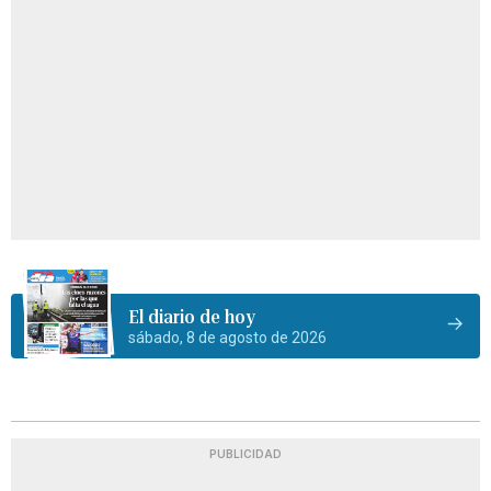
El diario de hoy
sábado, 8 de agosto de 2026
PUBLICIDAD