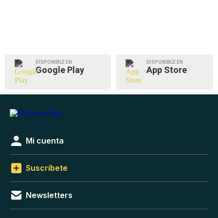
DISPONIBLE EN
DISPONIBLE EN
Google Play
App Store
Mi cuenta
Suscríbete
Newsletters