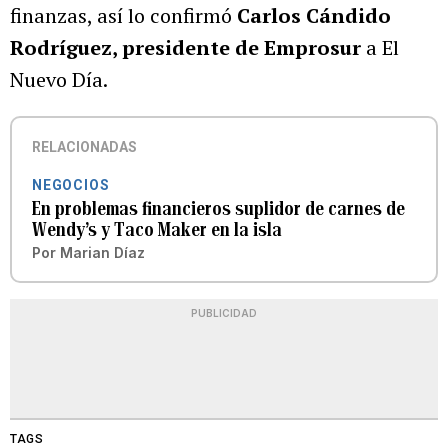
finanzas, así lo confirmó
Carlos Cándido
Rodríguez, presidente de Emprosur
a El
Nuevo Día.
RELACIONADAS
NEGOCIOS
En problemas financieros suplidor de carnes de
Wendy’s y Taco Maker en la isla
Por
Marian Díaz
PUBLICIDAD
TAGS