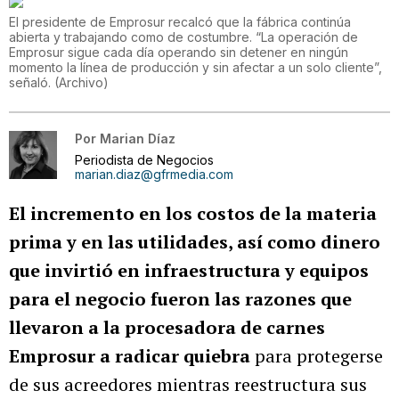
El presidente de Emprosur recalcó que la fábrica continúa
abierta y trabajando como de costumbre. “La operación de
Emprosur sigue cada día operando sin detener en ningún
momento la línea de producción y sin afectar a un solo cliente”,
señaló.
(
Archivo
)
Por
Marian Díaz
Periodista de Negocios
marian.diaz@gfrmedia.com
El incremento en los costos de la materia
prima y en las utilidades, así como dinero
que invirtió en infraestructura y equipos
para el negocio fueron las razones que
llevaron a la procesadora de carnes
Emprosur a radicar quiebra
para protegerse
de sus acreedores mientras reestructura sus