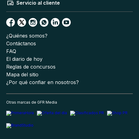
Servicio al cliente
¿Quiénes somos?
Contáctanos
FAQ
El diario de hoy
Reglas de concursos
Mapa del sitio
¿Por qué confiar en nosotros?
Otras marcas de GFR Media