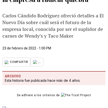
Carlos Cándido Rodríguez ofreció detalles a El
Nuevo Día sobre cuál será el futuro de la
empresa local, conocida por ser el suplidor de
carnes de Wendy’s y Taco Maker
23 de febrero de 2022 - 1:00 PM
...
COMPARTIR
ARCHIVO
Esta historia fue publicada hace más de 4 años.
Se adhiere a los criterios de