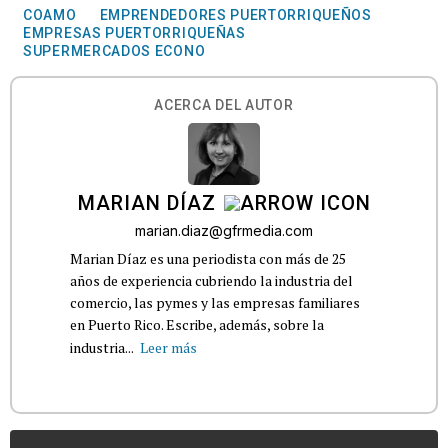
COAMO
EMPRENDEDORES PUERTORRIQUEÑOS
EMPRESAS PUERTORRIQUEÑAS
SUPERMERCADOS ECONO
ACERCA DEL AUTOR
MARIAN DÍAZ
marian.diaz@gfrmedia.com
Marian Díaz es una periodista con más de 25
años de experiencia cubriendo la industria del
comercio, las pymes y las empresas familiares
en Puerto Rico. Escribe, además, sobre la
industria...
Leer más