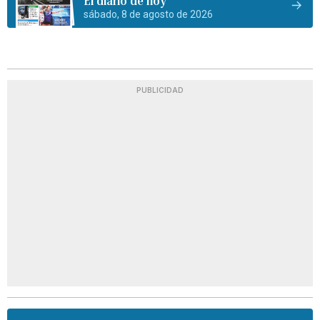
El diario de hoy
sábado, 8 de agosto de 2026
PUBLICIDAD