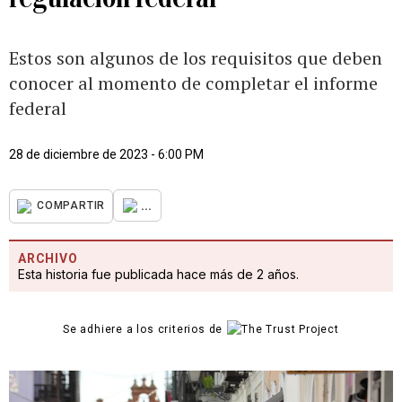
Estos son algunos de los requisitos que deben
conocer al momento de completar el informe
federal
28 de diciembre de 2023 - 6:00 PM
...
COMPARTIR
ARCHIVO
Esta historia fue publicada hace más de 2 años.
Se adhiere a los criterios de