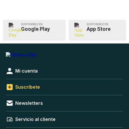
DISPONIBLE EN
DISPONIBLE EN
Google Play
App Store
Mi cuenta
Suscríbete
Newsletters
Servicio al cliente