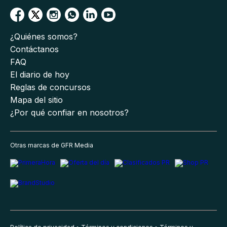
¿Quiénes somos?
Contáctanos
FAQ
El diario de hoy
Reglas de concursos
Mapa del sitio
¿Por qué confiar en nosotros?
Otras marcas de GFR Media