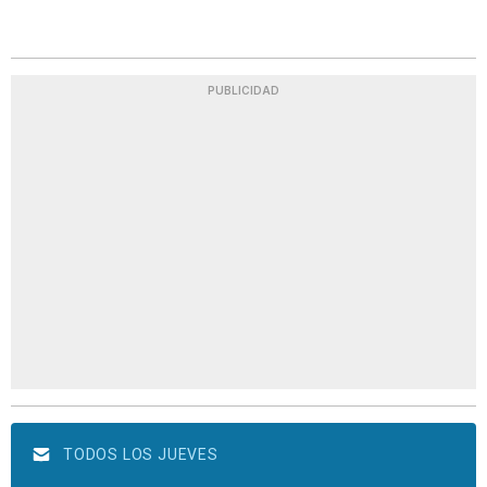
PUBLICIDAD
TODOS LOS JUEVES