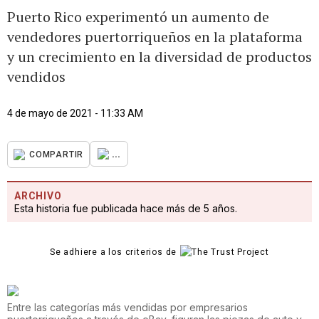
Puerto Rico experimentó un aumento de
vendedores puertorriqueños en la plataforma
y un crecimiento en la diversidad de productos
vendidos
4 de mayo de 2021 - 11:33 AM
...
COMPARTIR
ARCHIVO
Esta historia fue publicada hace más de 5 años.
Se adhiere a los criterios de
Entre las categorías más vendidas por empresarios