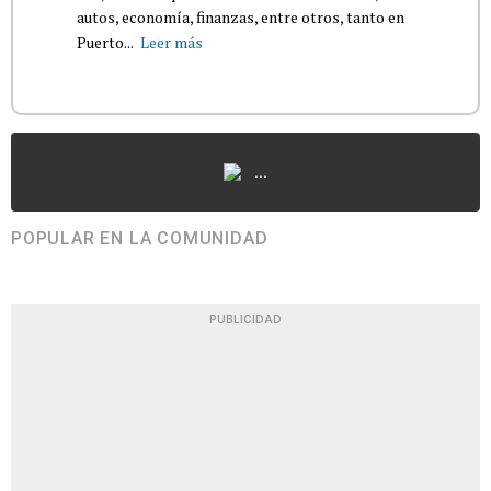
autos, economía, finanzas, entre otros, tanto en
Puerto...
Leer más
...
POPULAR EN LA COMUNIDAD
PUBLICIDAD