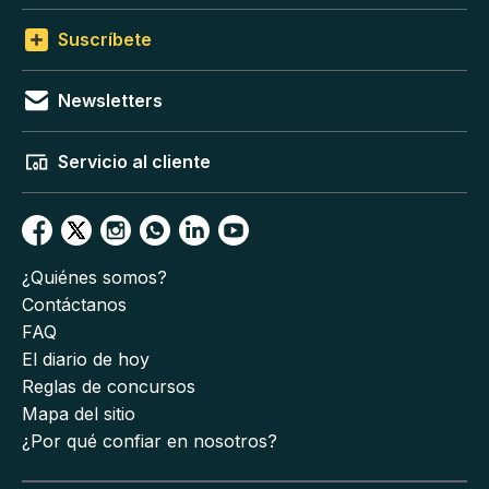
Suscríbete
Newsletters
Servicio al cliente
¿Quiénes somos?
Contáctanos
FAQ
El diario de hoy
Reglas de concursos
Mapa del sitio
¿Por qué confiar en nosotros?