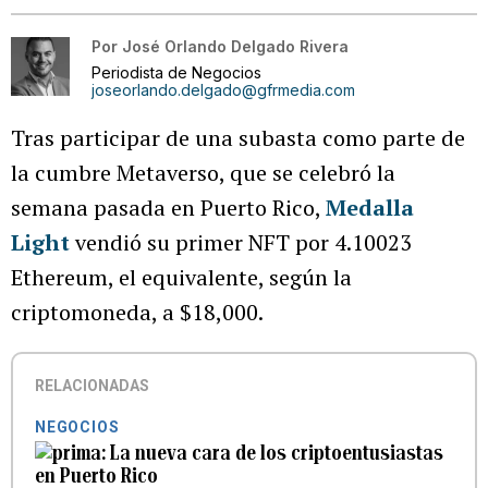
Por
José Orlando Delgado Rivera
Periodista de Negocios
joseorlando.delgado@gfrmedia.com
Tras participar de una subasta como parte de
la cumbre Metaverso, que se celebró la
semana pasada en Puerto Rico,
Medalla
Light
vendió su primer NFT por 4.10023
Ethereum, el equivalente, según la
criptomoneda, a $18,000.
RELACIONADAS
NEGOCIOS
La nueva cara de los criptoentusiastas
en Puerto Rico