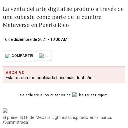
La venta del arte digital se produjo a través de
una subasta como parte de la cumbre
Metaverso en Puerto Rico
16 de diciembre de 2021 - 10:00 AM
...
COMPARTIR
ARCHIVO
Esta historia fue publicada hace más de 4 años.
Se adhiere a los criterios de
El primer NTF de Medalla Light está inspirado en la marca.
(
Suministrada
)