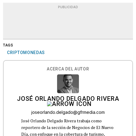
PUBLICIDAD
TAGS
CRIPTOMONEDAS
ACERCA DEL AUTOR
JOSÉ ORLANDO DELGADO RIVERA
joseorlando.delgado@gfrmedia.com
José Orlando Delgado Rivera trabaja como
reportero de la sección de Negocios de El Nuevo
Día, con enfoque en la cobertura de turismo,