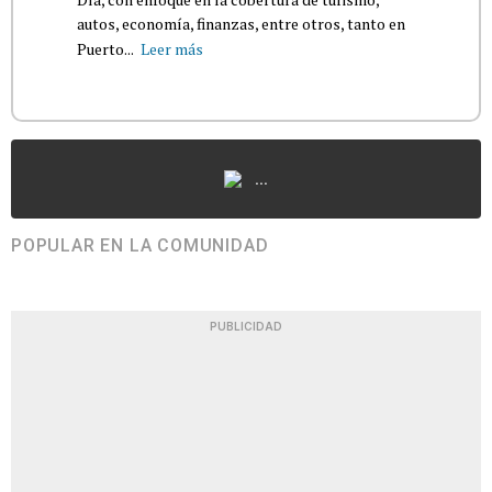
autos, economía, finanzas, entre otros, tanto en
Puerto...
Leer más
...
POPULAR EN LA COMUNIDAD
PUBLICIDAD