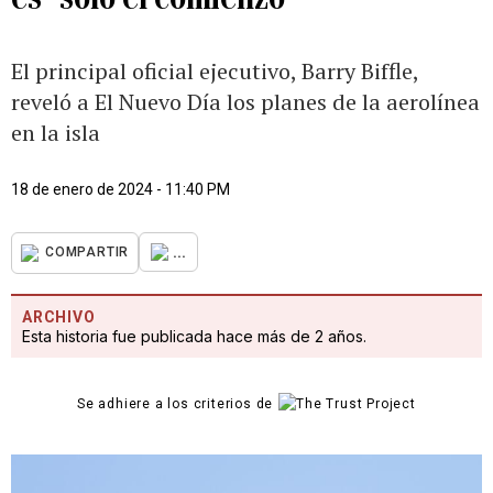
El principal oficial ejecutivo, Barry Biffle,
reveló a El Nuevo Día los planes de la aerolínea
en la isla
18 de enero de 2024 - 11:40 PM
...
COMPARTIR
ARCHIVO
Esta historia fue publicada hace más de 2 años.
Se adhiere a los criterios de