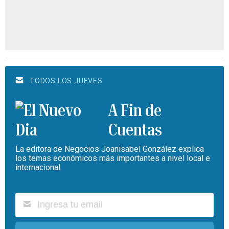
TODOS LOS JUEVES
A Fin de
Cuentas
La editora de Negocios Joanisabel González explica
los temas económicos más importantes a nivel local e
internacional.