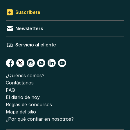
Suscríbete
Newsletters
Servicio al cliente
¿Quiénes somos?
Contáctanos
FAQ
El diario de hoy
Reglas de concursos
Mapa del sitio
¿Por qué confiar en nosotros?