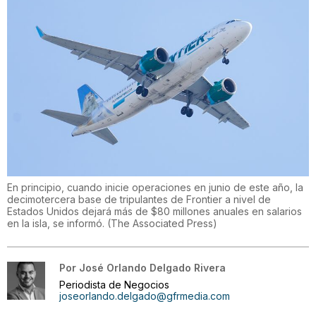
En principio, cuando inicie operaciones en junio de este año, la
decimotercera base de tripulantes de Frontier a nivel de
Estados Unidos dejará más de $80 millones anuales en salarios
en la isla, se informó.
(
The Associated Press
)
Por
José Orlando Delgado Rivera
Periodista de Negocios
joseorlando.delgado@gfrmedia.com