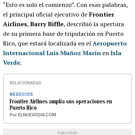
“Esto es solo el comienzo”. Con esas palabras,
el principal oficial ejecutivo de
Frontier
Airlines
,
Barry Biffle
, describió la apertura
de su primera base de tripulación en Puerto
Rico, que estará localizada en el
Aeropuerto
Internacional Luis Muñoz Marín
en
Isla
Verde
.
RELACIONADAS
NEGOCIOS
Frontier Airlines amplía sus operaciones en
Puerto Rico
Por
ELNUEVODIA.COM
PUBLICIDAD