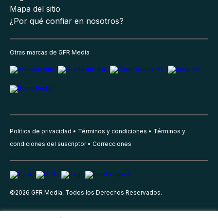
Mapa del sitio
¿Por qué confiar en nosotros?
Otras marcas de GFR Media
Política de privacidad
Términos y condiciones
Términos y
condiciones del suscriptor
Correcciones
©
2026
GFR Media, Todos los Derechos Reservados.