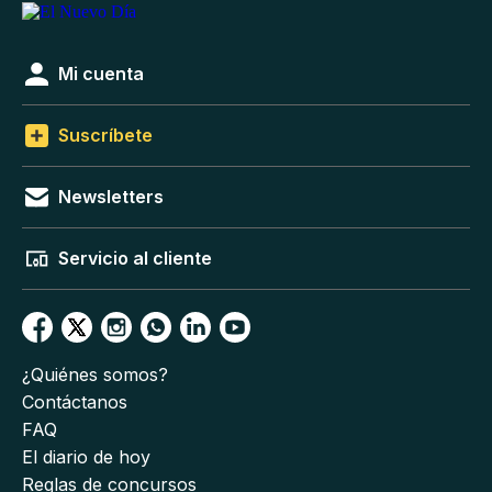
Mi cuenta
Suscríbete
Newsletters
Servicio al cliente
¿Quiénes somos?
Contáctanos
FAQ
El diario de hoy
Reglas de concursos