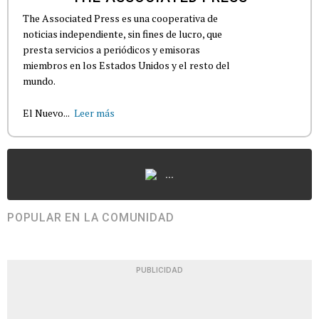
The Associated Press es una cooperativa de
noticias independiente, sin fines de lucro, que
presta servicios a periódicos y emisoras
miembros en los Estados Unidos y el resto del
mundo.
El Nuevo...
Leer más
...
POPULAR EN LA COMUNIDAD
PUBLICIDAD