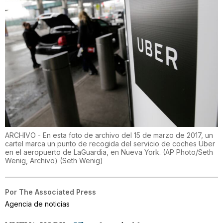
ARCHIVO - En esta foto de archivo del 15 de marzo de 2017, un
cartel marca un punto de recogida del servicio de coches Uber
en el aeropuerto de LaGuardia, en Nueva York. (AP Photo/Seth
Wenig, Archivo)
(
Seth Wenig
)
Por
The Associated Press
Agencia de noticias