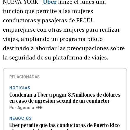
NUEVA YORK -
Uber
lanzó el lunes una
función que permite a las mujeres
conductoras y pasajeras de EE.UU.
emparejarse con otras mujeres para realizar
viajes, ampliando un programa piloto
destinado a abordar las preocupaciones sobre
la seguridad de su plataforma de viajes.
RELACIONADAS
NOTICIAS
Condenan a Uber a pagar 8.5 millones de dólares
en caso de agresión sexual de un conductor
Por
Agencia EFE
NEGOCIOS
Uber permite que las conductoras de Puerto Rico