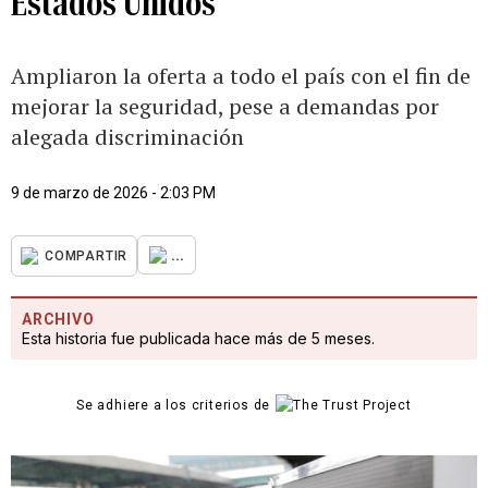
Estados Unidos
Ampliaron la oferta a todo el país con el fin de
mejorar la seguridad, pese a demandas por
alegada discriminación
9 de marzo de 2026 - 2:03 PM
...
COMPARTIR
ARCHIVO
Esta historia fue publicada hace más de 5 meses.
Se adhiere a los criterios de