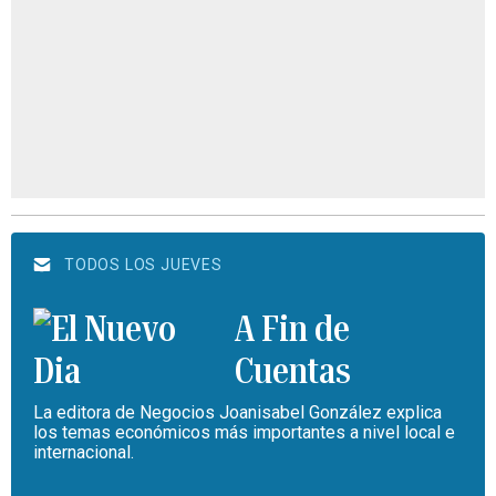
TODOS LOS JUEVES
A Fin de
Cuentas
La editora de Negocios Joanisabel González explica
los temas económicos más importantes a nivel local e
internacional.