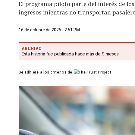
El programa piloto parte del interés de lo
ingresos mientras no transportan pasajer
16 de octubre de 2025 - 2:51 PM
ARCHIVO
Esta historia fue publicada hace más de 9 meses.
Se adhiere a los criterios de