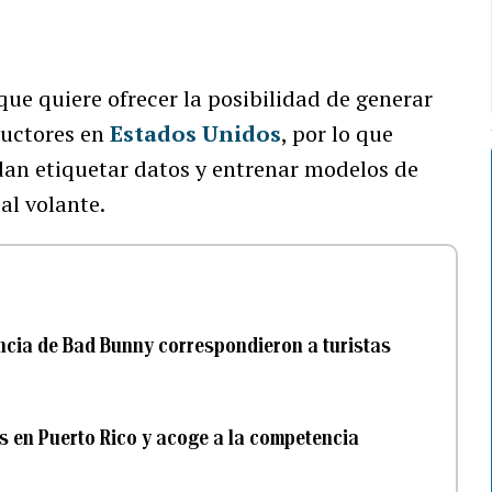
que quiere ofrecer la posibilidad de generar
ductores en
Estados Unidos
, por lo que
dan etiquetar datos y entrenar modelos de
al volante.
encia de Bad Bunny correspondieron a turistas
s en Puerto Rico y acoge a la competencia