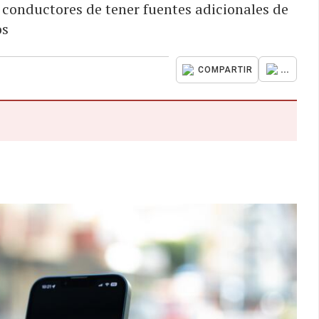
s conductores de tener fuentes adicionales de
os
...
COMPARTIR