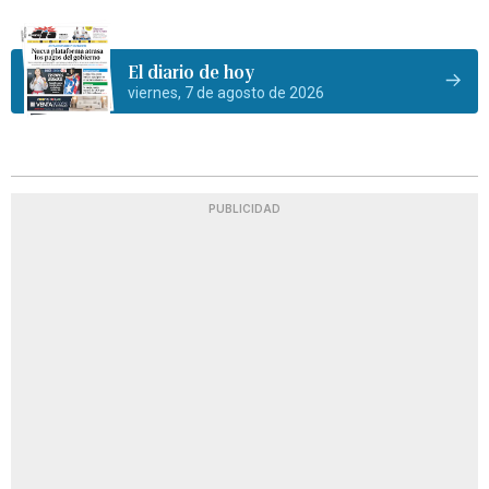
El diario de hoy
viernes, 7 de agosto de 2026
PUBLICIDAD