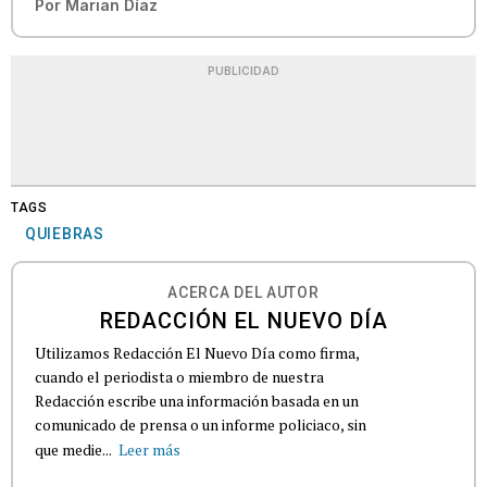
Por
Marian Díaz
PUBLICIDAD
TAGS
QUIEBRAS
ACERCA DEL AUTOR
REDACCIÓN EL NUEVO DÍA
Utilizamos Redacción El Nuevo Día como firma,
cuando el periodista o miembro de nuestra
Redacción escribe una información basada en un
comunicado de prensa o un informe policiaco, sin
que medie...
Leer más