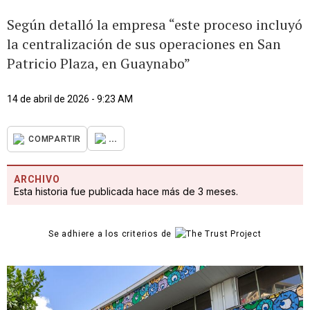
Según detalló la empresa “este proceso incluyó
la centralización de sus operaciones en San
Patricio Plaza, en Guaynabo”
14 de abril de 2026 - 9:23 AM
...
COMPARTIR
ARCHIVO
Esta historia fue publicada hace más de 3 meses.
Se adhiere a los criterios de