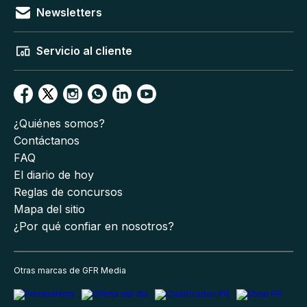
Newsletters
Servicio al cliente
¿Quiénes somos?
Contáctanos
FAQ
El diario de hoy
Reglas de concursos
Mapa del sitio
¿Por qué confiar en nosotros?
Otras marcas de GFR Media