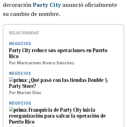
decoración
Party City
anunció oficialmente
su cambio de nombre.
RELACIONADAS
NEGOCIOS
Party City reduce sus operaciones en Puerto
Rico
Por
Maricarmen Rivera Sánchez
NEGOCIOS
¿Qué pasó con las tiendas Double 5
Party Store?
Por
Marian Díaz
NEGOCIOS
Franquicia de Party City inicia
reorganización para salvar la operación de
Puerto Rico