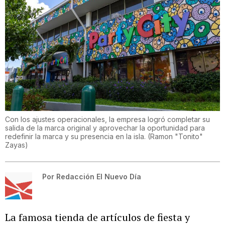
Con los ajustes operacionales, la empresa logró completar su
salida de la marca original y aprovechar la oportunidad para
redefinir la marca y su presencia en la isla.
(
Ramon "Tonito"
Zayas
)
Por
Redacción El Nuevo Día
La famosa tienda de artículos de fiesta y