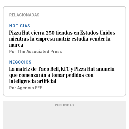
RELACIONADAS
NOTICIAS
Pizza Hut cierra 250 tiendas en Estados Unidos
mientras la empresa matriz estudia vender la
marca
Por
The Associated Press
NEGOCIOS
La matriz de Taco Bell, KFC y Pizza Hut anuncia
que comenzarán a tomar pedidos con
inteligencia artificial
Por
Agencia EFE
PUBLICIDAD