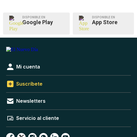
DISPONIBLE EN
DISPONIBLE EN
Google Play
App Store
Mi cuenta
Suscríbete
Newsletters
Servicio al cliente