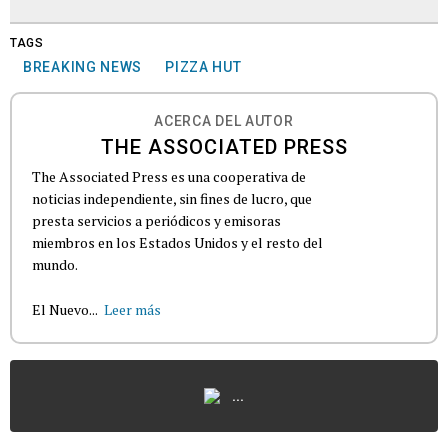
TAGS
BREAKING NEWS
PIZZA HUT
ACERCA DEL AUTOR
THE ASSOCIATED PRESS
The Associated Press es una cooperativa de
noticias independiente, sin fines de lucro, que
presta servicios a periódicos y emisoras
miembros en los Estados Unidos y el resto del
mundo.
El Nuevo...
Leer más
...