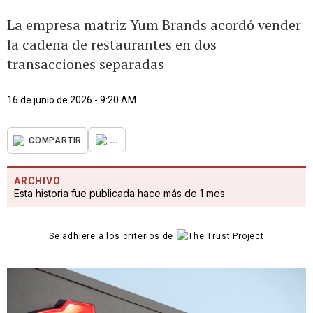
La empresa matriz Yum Brands acordó vender
la cadena de restaurantes en dos
transacciones separadas
16 de junio de 2026 - 9:20 AM
...
COMPARTIR
ARCHIVO
Esta historia fue publicada hace más de 1 mes.
Se adhiere a los criterios de