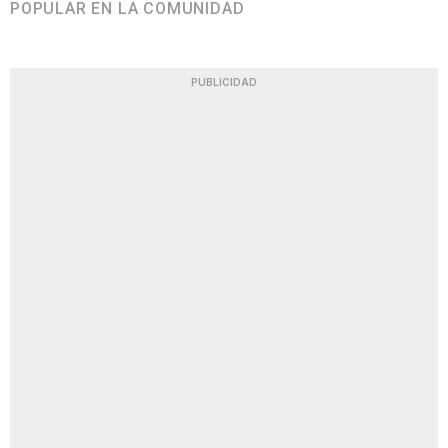
POPULAR EN LA COMUNIDAD
PUBLICIDAD