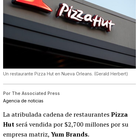
Un restaurante Pizza Hut en Nueva Orleans.
(
Gerald Herbert
)
Por
The Associated Press
Agencia de noticias
La atribulada cadena de restaurantes
Pizza
Hut
será vendida por $2,700 millones por su
empresa matriz,
Yum Brands
.