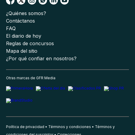
¿Quiénes somos?
Contáctanos
FAQ
El diario de hoy
Reglas de concursos
Mapa del sitio
¿Por qué confiar en nosotros?
Otras marcas de GFR Media
Política de privacidad
Términos y condiciones
Términos y
condiciones del suscriptor
Correcciones