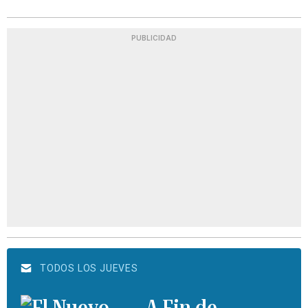
PUBLICIDAD
TODOS LOS JUEVES