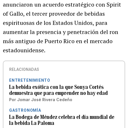
anunciaron un acuerdo estratégico con Spirit
of Gallo, el tercer proveedor de bebidas
espirituosas de los Estados Unidos, para
aumentar la presencia y penetración del ron
más antiguo de Puerto Rico en el mercado
estadounidense.
RELACIONADAS
ENTRETENIMIENTO
La bebida exótica con la que Sonya Cortés
demuestra que para emprender no hay edad
Por
Jomar José Rivera Cedeño
GASTRONOMÍA
La Bodega de Méndez celebra el día mundial de
la bebida La Paloma