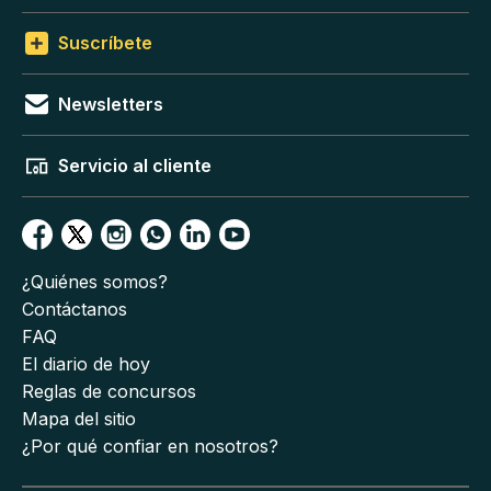
Suscríbete
Newsletters
Servicio al cliente
¿Quiénes somos?
Contáctanos
FAQ
El diario de hoy
Reglas de concursos
Mapa del sitio
¿Por qué confiar en nosotros?