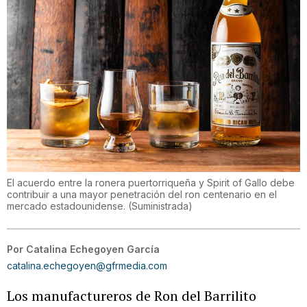
El acuerdo entre la ronera puertorriqueña y Spirit of Gallo debe
contribuir a una mayor penetración del ron centenario en el
mercado estadounidense.
(
Suministrada
)
Por
Catalina Echegoyen García
catalina.echegoyen@gfrmedia.com
Los manufactureros de Ron del Barrilito