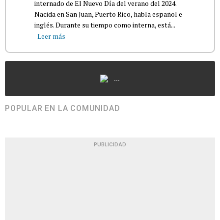
internado de El Nuevo Día del verano del 2024.
Nacida en San Juan, Puerto Rico, habla español e
inglés. Durante su tiempo como interna, está...
Leer más
...
POPULAR EN LA COMUNIDAD
PUBLICIDAD