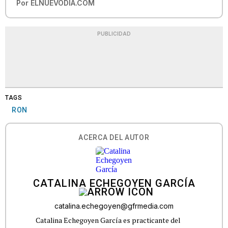
Por
ELNUEVODIA.COM
PUBLICIDAD
TAGS
RON
ACERCA DEL AUTOR
CATALINA ECHEGOYEN GARCÍA
catalina.echegoyen@gfrmedia.com
Catalina Echegoyen García es practicante del