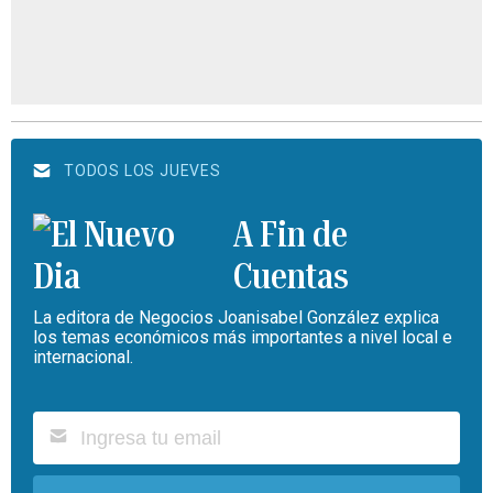
TODOS LOS JUEVES
A Fin de
Cuentas
La editora de Negocios Joanisabel González explica
los temas económicos más importantes a nivel local e
internacional.