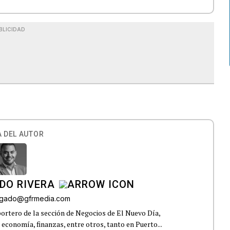
BLICIDAD
 DEL AUTOR
DO RIVERA
elgado@gfrmedia.com
ortero de la sección de Negocios de El Nuevo Día,
 economía, finanzas, entre otros, tanto en Puerto...