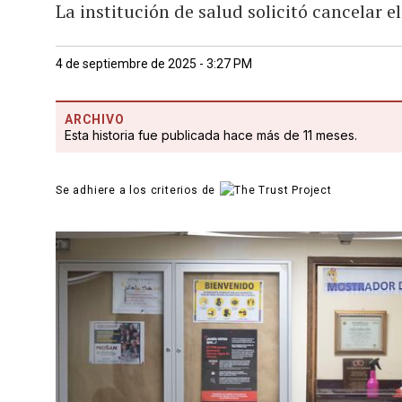
La institución de salud solicitó cancelar 
4 de septiembre de 2025 - 3:27 PM
ARCHIVO
Esta historia fue publicada hace más de 11 meses.
Se adhiere a los criterios de