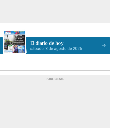
El diario de hoy
sábado, 8 de agosto de 2026
PUBLICIDAD