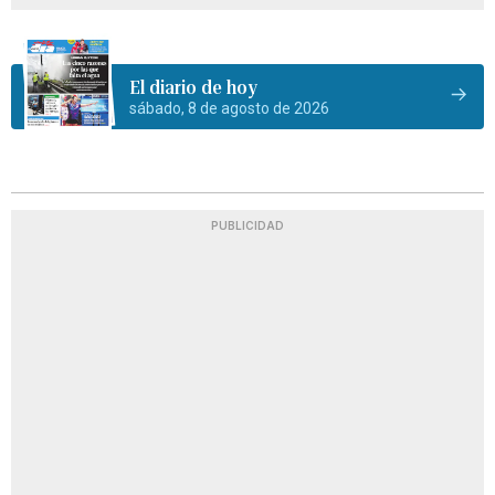
El diario de hoy
sábado, 8 de agosto de 2026
PUBLICIDAD