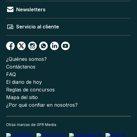
Newsletters
Servicio al cliente
¿Quiénes somos?
Contáctanos
FAQ
El diario de hoy
Reglas de concursos
Mapa del sitio
¿Por qué confiar en nosotros?
Otras marcas de GFR Media