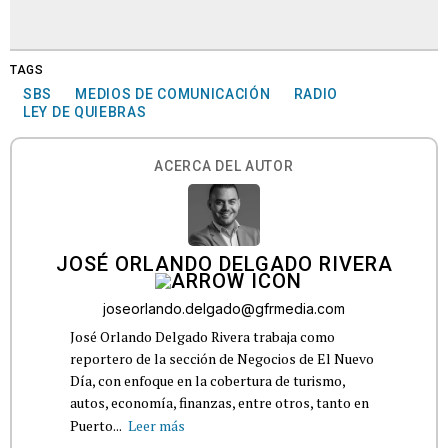
TAGS
SBS
MEDIOS DE COMUNICACIÓN
RADIO
LEY DE QUIEBRAS
ACERCA DEL AUTOR
JOSÉ ORLANDO DELGADO RIVERA
joseorlando.delgado@gfrmedia.com
José Orlando Delgado Rivera trabaja como
reportero de la sección de Negocios de El Nuevo
Día, con enfoque en la cobertura de turismo,
autos, economía, finanzas, entre otros, tanto en
Puerto...
Leer más