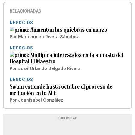
RELACIONADAS
NEGOCIOS
Aumentan las quiebras en marzo
Por
Maricarmen Rivera Sánchez
NEGOCIOS
Múltiples interesados en la subasta del
Hospital El Maestro
Por
José Orlando Delgado Rivera
NEGOCIOS
Swain extiende hasta octubre el proceso de
mediación en la AEE
Por
Joanisabel González
PUBLICIDAD