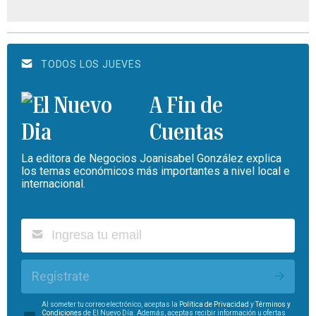
TODOS LOS JUEVES
A Fin de
Cuentas
La editora de Negocios Joanisabel González explica
los temas económicos más importantes a nivel local e
internacional.
Regístrate
Al someter tu correo electrónico, aceptas la
Política de Privacidad
y
Términos y
Condiciones
de El Nuevo Día. Además, aceptas recibir información u ofertas