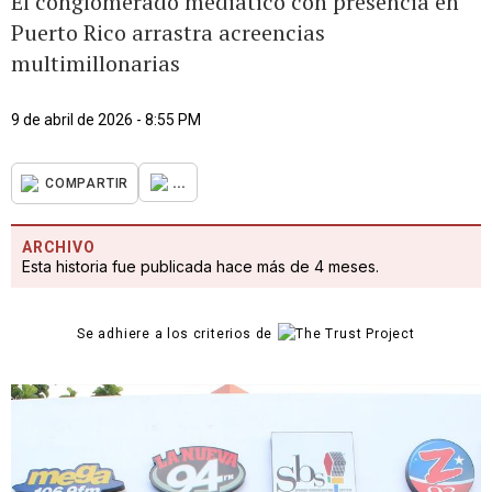
El conglomerado mediático con presencia en
Puerto Rico arrastra acreencias
multimillonarias
9 de abril de 2026 - 8:55 PM
...
COMPARTIR
ARCHIVO
Esta historia fue publicada hace más de 4 meses.
Se adhiere a los criterios de