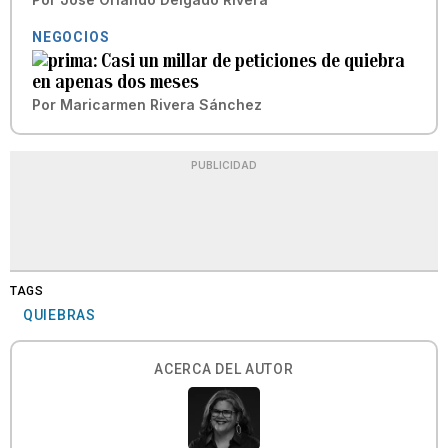
NEGOCIOS
Casi un millar de peticiones de quiebra
en apenas dos meses
Por
Maricarmen Rivera Sánchez
PUBLICIDAD
TAGS
QUIEBRAS
ACERCA DEL AUTOR