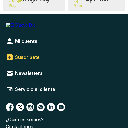
Mi cuenta
Suscríbete
Newsletters
Servicio al cliente
¿Quiénes somos?
Contáctanos