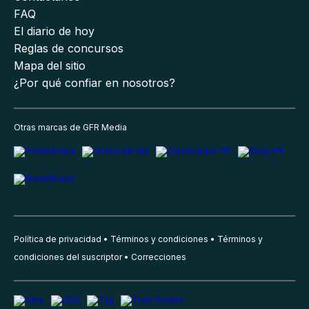
FAQ
El diario de hoy
Reglas de concursos
Mapa del sitio
¿Por qué confiar en nosotros?
Otras marcas de GFR Media
Política de privacidad
Términos y condiciones
Términos y
condiciones del suscriptor
Correcciones