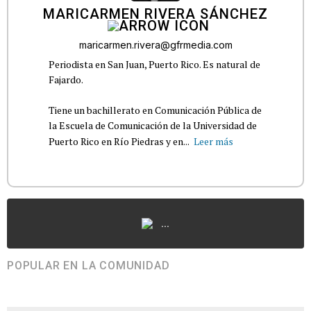
MARICARMEN RIVERA SÁNCHEZ
maricarmen.rivera@gfrmedia.com
Periodista en San Juan, Puerto Rico. Es natural de
Fajardo.
Tiene un bachillerato en Comunicación Pública de
la Escuela de Comunicación de la Universidad de
Puerto Rico en Río Piedras y en...
Leer más
...
POPULAR EN LA COMUNIDAD