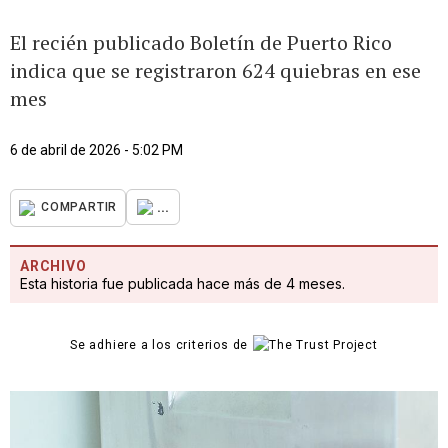
El recién publicado Boletín de Puerto Rico
indica que se registraron 624 quiebras en ese
mes
6 de abril de 2026 - 5:02 PM
...
COMPARTIR
ARCHIVO
Esta historia fue publicada hace más de 4 meses.
Se adhiere a los criterios de