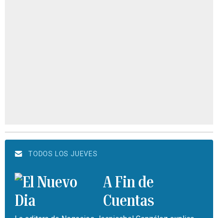
TODOS LOS JUEVES
A Fin de
Cuentas