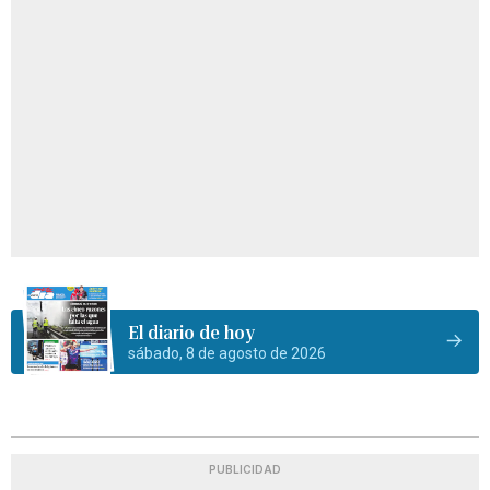
El diario de hoy
sábado, 8 de agosto de 2026
PUBLICIDAD