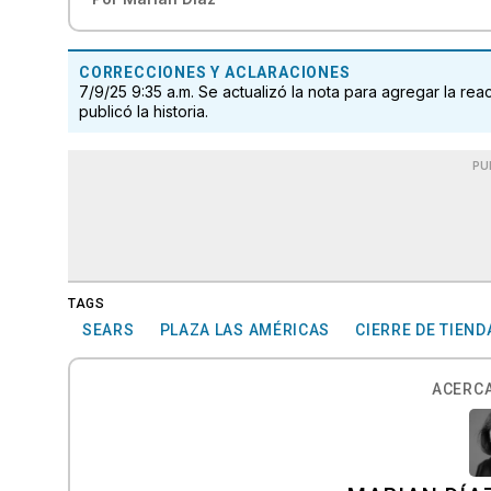
CORRECCIONES Y ACLARACIONES
7/9/25 9:35 a.m. Se actualizó la nota para agregar la r
publicó la historia.
PU
TAGS
SEARS
PLAZA LAS AMÉRICAS
CIERRE DE TIEND
ACERCA