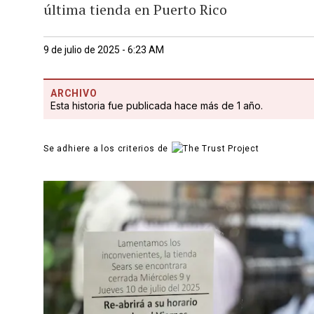
última tienda en Puerto Rico
9 de julio de 2025 - 6:23 AM
ARCHIVO
Esta historia fue publicada hace más de 1 año.
Se adhiere a los criterios de