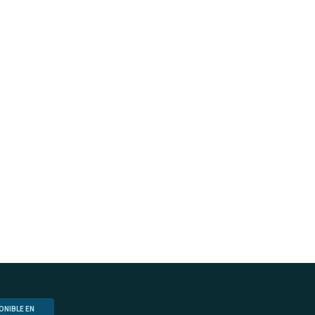
ONIBLE EN