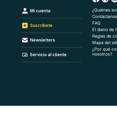
¿Quiénes s
Mi cuenta
Contáctano
FAQ
Suscríbete
El diario de
Reglas de c
Newsletters
Mapa del sit
¿Por qué co
nosotros?
Servicio al cliente