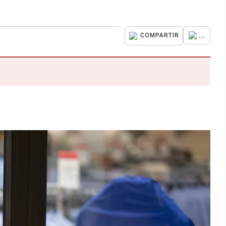
...
COMPARTIR