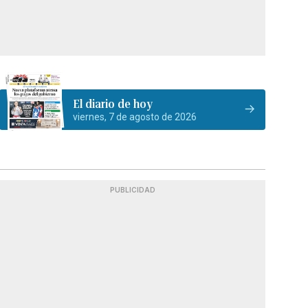
El diario de hoy
viernes, 7 de agosto de 2026
PUBLICIDAD