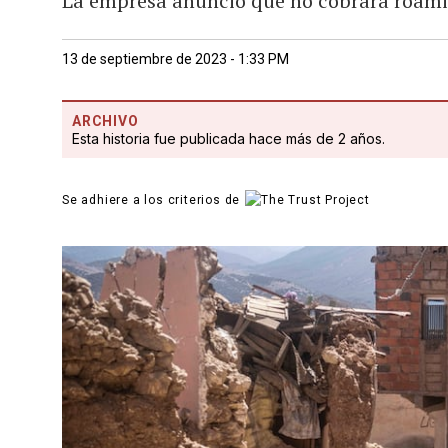
La empresa anunció que no cobrará roamin
13 de septiembre de 2023 - 1:33 PM
ARCHIVO
Esta historia fue publicada hace más de 2 años.
Se adhiere a los criterios de