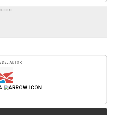
BLICIDAD
 DEL AUTOR
A