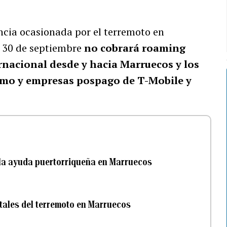
cia ocasionada por el terremoto en
 30 de septiembre
no cobrará roaming
ernacional desde y hacia Marruecos y los
umo y empresas pospago de T-Mobile y
 la ayuda puertorriqueña en Marruecos
tales del terremoto en Marruecos