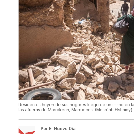
Residentes huyen de sus hogares luego de un sismo en la
las afueras de Marrakech, Marruecos.
(
Mosa'ab Elshamy
)
Por
El Nuevo Día