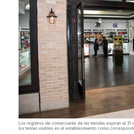
Los registros de comerciante de las tiendas expiran el 31
los tenían visibles en el establecimiento como correspon