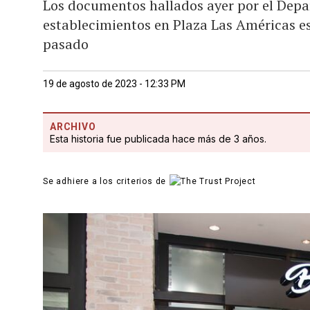
Los documentos hallados ayer por el Dep
establecimientos en Plaza Las Américas e
pasado
19 de agosto de 2023 - 12:33 PM
ARCHIVO
Esta historia fue publicada hace más de 3 años.
Se adhiere a los criterios de