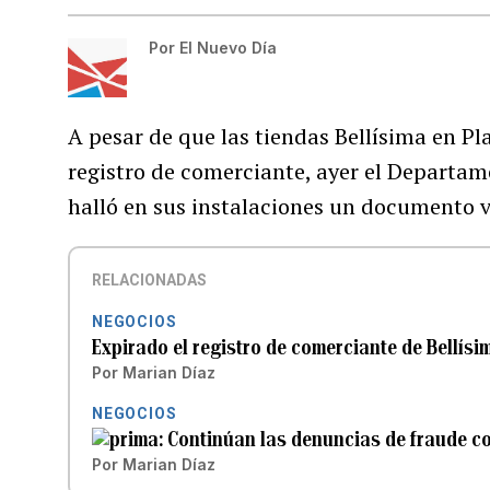
Por
El Nuevo Día
A pesar de que las tiendas Bellísima en Pl
registro de comerciante, ayer el Depart
halló en sus instalaciones un documento 
RELACIONADAS
NEGOCIOS
Expirado el registro de comerciante de Bellísi
Por
Marian Díaz
NEGOCIOS
Continúan las denuncias de fraude co
Por
Marian Díaz