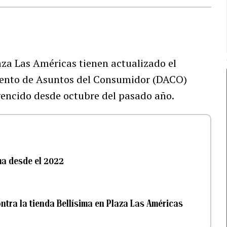
aza Las Américas tienen actualizado el
amento de Asuntos del Consumidor (DACO)
vencido desde octubre del pasado año.
ma desde el 2022
ntra la tienda Bellísima en Plaza Las Américas