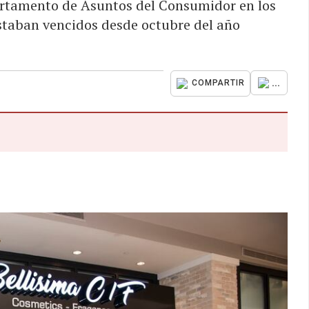
artamento de Asuntos del Consumidor en los
staban vencidos desde octubre del año
...
COMPARTIR