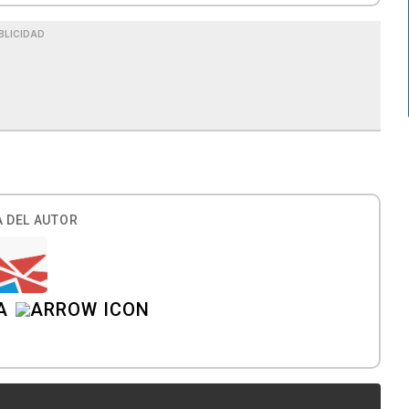
BLICIDAD
 DEL AUTOR
A