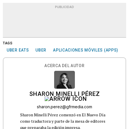
PUBLICIDAD
TAGS
UBER EATS
UBER
APLICACIONES MÓVILES (APPS)
ACERCA DEL AUTOR
SHARON MINELLI PÉREZ
sharon.perez@gfrmedia.com
Sharon Minelli Pérez comenzó en El Nuevo Día
como traductora y parte de la mesa de editores
que preparaba la edición impresa.