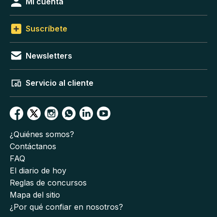
Mi cuenta
Suscríbete
Newsletters
Servicio al cliente
¿Quiénes somos?
Contáctanos
FAQ
El diario de hoy
Reglas de concursos
Mapa del sitio
¿Por qué confiar en nosotros?