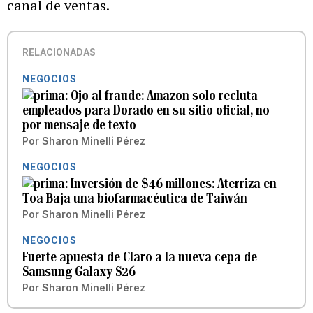
canal de ventas.
RELACIONADAS
NEGOCIOS
Ojo al fraude: Amazon solo recluta
empleados para Dorado en su sitio oficial, no
por mensaje de texto
Por
Sharon Minelli Pérez
NEGOCIOS
Inversión de $46 millones: Aterriza en
Toa Baja una biofarmacéutica de Taiwán
Por
Sharon Minelli Pérez
NEGOCIOS
Fuerte apuesta de Claro a la nueva cepa de
Samsung Galaxy S26
Por
Sharon Minelli Pérez