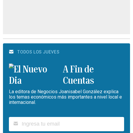
TODOS LOS JUEVES
A Fin de
Cuentas
La editora de Negocios Joanisabel González explica
los temas económicos más importantes a nivel local e
internacional.