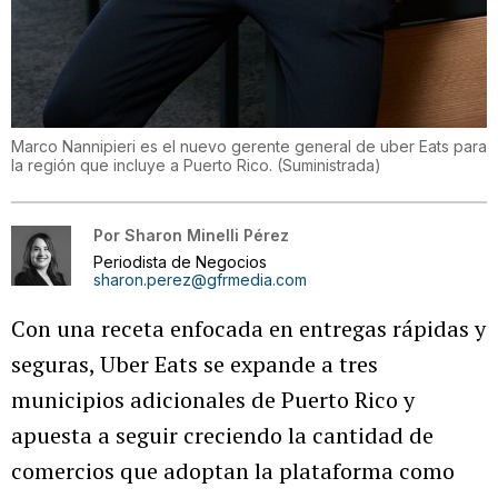
Marco Nannipieri es el nuevo gerente general de uber Eats para
la región que incluye a Puerto Rico.
(
Suministrada
)
Por
Sharon Minelli Pérez
Periodista de Negocios
sharon.perez@gfrmedia.com
Con una receta enfocada en entregas rápidas y
seguras, Uber Eats se expande a tres
municipios adicionales de Puerto Rico y
apuesta a seguir creciendo la cantidad de
comercios que adoptan la plataforma como