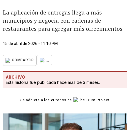
La aplicación de entregas llega a más
municipios y negocia con cadenas de
restaurantes para agregar más ofrecimientos
15 de abril de 2026 - 11:10 PM
...
COMPARTIR
ARCHIVO
Esta historia fue publicada hace más de 3 meses.
Se adhiere a los criterios de