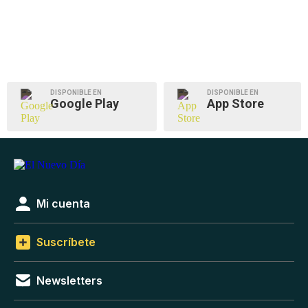
DISPONIBLE EN
DISPONIBLE EN
Google Play
App Store
Mi cuenta
Suscríbete
Newsletters