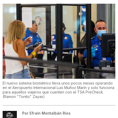
El nuevo sistema biométrico lleva unos pocos meses operando
en el Aeropuerto Internacional Luis Muñoz Marín y solo funciona
para aquellos viajeros que cuenten con el TSA PreCheck.
(
Ramon "Tonito" Zayas
)
Por
Efraín Montalbán Ríos