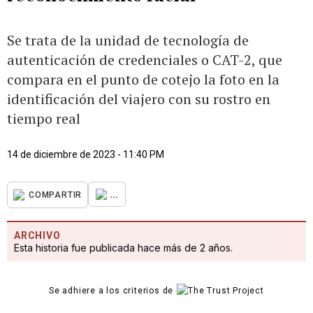
Se trata de la unidad de tecnología de
autenticación de credenciales o CAT-2, que
compara en el punto de cotejo la foto en la
identificación del viajero con su rostro en
tiempo real
14 de diciembre de 2023 - 11:40 PM
...
COMPARTIR
ARCHIVO
Esta historia fue publicada hace más de 2 años.
Se adhiere a los criterios de