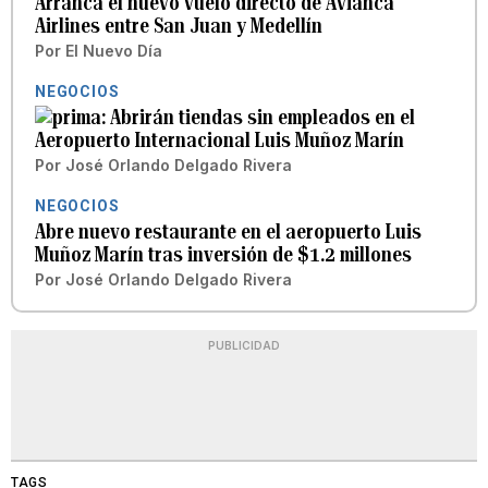
Arranca el nuevo vuelo directo de Avianca
Airlines entre San Juan y Medellín
Por
El Nuevo Día
NEGOCIOS
Abrirán tiendas sin empleados en el
Aeropuerto Internacional Luis Muñoz Marín
Por
José Orlando Delgado Rivera
NEGOCIOS
Abre nuevo restaurante en el aeropuerto Luis
Muñoz Marín tras inversión de $1.2 millones
Por
José Orlando Delgado Rivera
PUBLICIDAD
TAGS