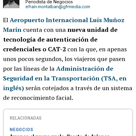
Periodista de Negocios
efrain.montalban@gfrmedia.com
El
Aeropuerto Internacional Luis Muñoz
Marín
cuenta con una
nueva unidad de
tecnología de autenticación de
credenciales o CAT-2
con la que, en apenas
unos pocos segundos, los viajeros que pasen
por las líneas de la
Administración de
Seguridad en la Transportación (TSA, en
inglés)
serán cotejados a través de un sistema
de reconocimiento facial.
RELACIONADAS
NEGOCIOS