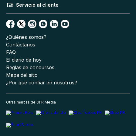
Servicio al cliente
¿Quiénes somos?
Contáctanos
FAQ
El diario de hoy
Reglas de concursos
Mapa del sitio
¿Por qué confiar en nosotros?
Otras marcas de GFR Media