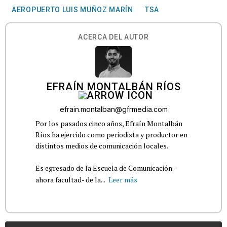
AEROPUERTO LUIS MUÑOZ MARÍN
TSA
ACERCA DEL AUTOR
EFRAÍN MONTALBÁN RÍOS
efrain.montalban@gfrmedia.com
Por los pasados cinco años, Efraín Montalbán
Ríos ha ejercido como periodista y productor en
distintos medios de comunicación locales.
Es egresado de la Escuela de Comunicación –
ahora facultad- de la...
Leer más