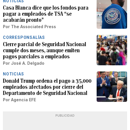
NOTICIAS
Casa Blanca dice que los fondos para
pagar a empleados de TSA “se
acabarán pronto”
Por
The Associated Press
CORRESPONSALÍAS
Cierre parcial de Seguridad Nacional
cumple dos meses, aunque emiten
pagos parciales a empleados
Por
José A. Delgado
NOTICIAS
Donald Trump ordena el pago a 35,000
empleados afectados por cierre del
Departamento de Seguridad Nacional
Por
Agencia EFE
PUBLICIDAD