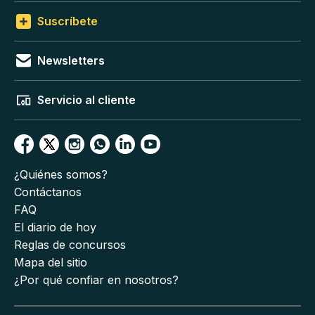
Suscríbete
Newsletters
Servicio al cliente
¿Quiénes somos?
Contáctanos
FAQ
El diario de hoy
Reglas de concursos
Mapa del sitio
¿Por qué confiar en nosotros?