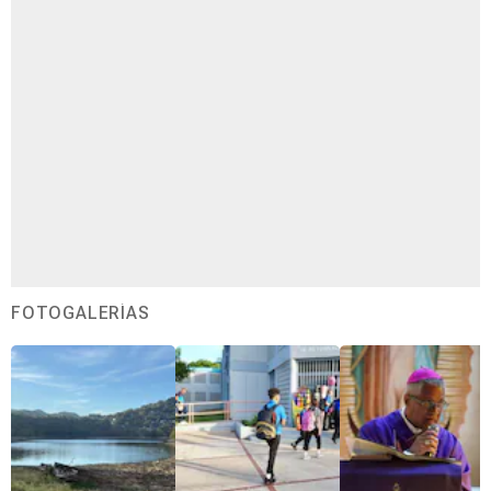
FOTOGALERÍAS