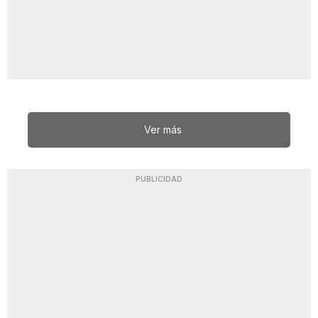
Ver más
PUBLICIDAD