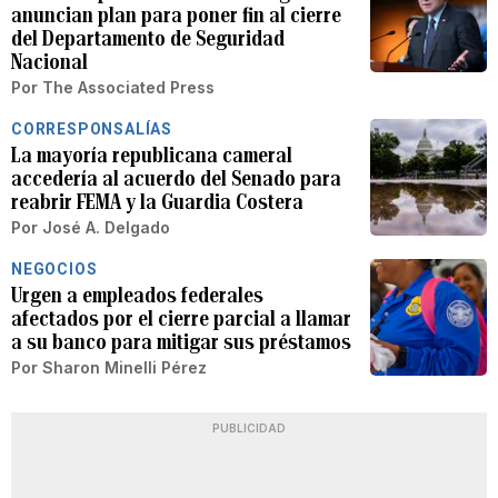
anuncian plan para poner fin al cierre
del Departamento de Seguridad
Nacional
Por
The Associated Press
CORRESPONSALÍAS
La mayoría republicana cameral
accedería al acuerdo del Senado para
reabrir FEMA y la Guardia Costera
Por
José A. Delgado
NEGOCIOS
Urgen a empleados federales
afectados por el cierre parcial a llamar
a su banco para mitigar sus préstamos
Por
Sharon Minelli Pérez
PUBLICIDAD