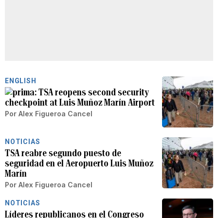
ENGLISH
TSA reopens second security
checkpoint at Luis Muñoz Marín Airport
Por
Alex Figueroa Cancel
NOTICIAS
TSA reabre segundo puesto de
seguridad en el Aeropuerto Luis Muñoz
Marín
Por
Alex Figueroa Cancel
NOTICIAS
Líderes republicanos en el Congreso