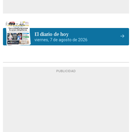
El diario de hoy
viernes, 7 de agosto de 2026
PUBLICIDAD