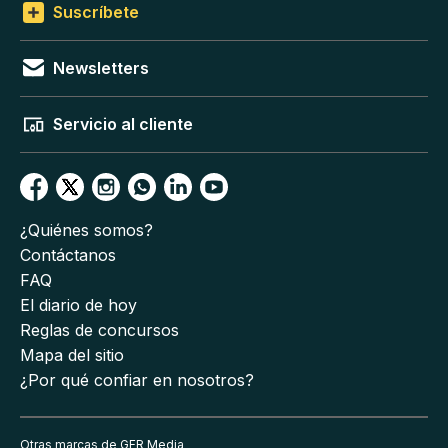
Suscríbete
Newsletters
Servicio al cliente
¿Quiénes somos?
Contáctanos
FAQ
El diario de hoy
Reglas de concursos
Mapa del sitio
¿Por qué confiar en nosotros?
Otras marcas de GFR Media