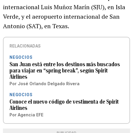
internacional Luis Muñoz Marín (SJU), en Isla
Verde, y el aeropuerto internacional de San
Antonio (SAT), en Texas.
RELACIONADAS
NEGOCIOS
San Juan está entre los destinos más buscados
para viajar en “spring break”, según Spirit
Airlines
Por
José Orlando Delgado Rivera
NEGOCIOS
Conoce el nuevo código de vestimenta de Spirit
Airlines
Por
Agencia EFE
PUBLICIDAD