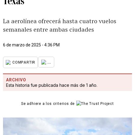
Texas
La aerolínea ofrecerá hasta cuatro vuelos
semanales entre ambas ciudades
6 de marzo de 2025 - 4:36 PM
...
COMPARTIR
ARCHIVO
Esta historia fue publicada hace más de 1 año.
Se adhiere a los criterios de