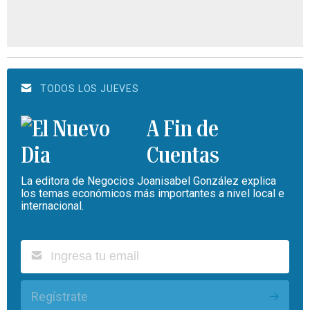
TODOS LOS JUEVES
A Fin de
Cuentas
La editora de Negocios Joanisabel González explica
los temas económicos más importantes a nivel local e
internacional.
Regístrate