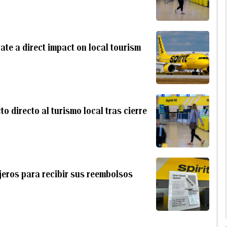
ate a direct impact on local tourism
o directo al turismo local tras cierre
ajeros para recibir sus reembolsos