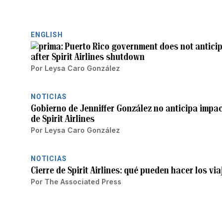
ENGLISH
Puerto Rico government does not anticip
after Spirit Airlines shutdown
Por
Leysa Caro González
NOTICIAS
Gobierno de Jenniffer González no anticipa impact
de Spirit Airlines
Por
Leysa Caro González
NOTICIAS
Cierre de Spirit Airlines: qué pueden hacer los vi
Por
The Associated Press