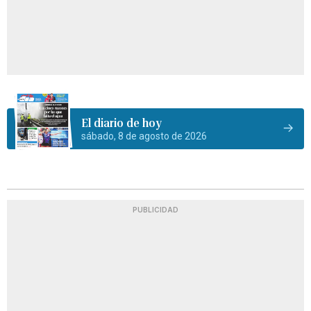
El diario de hoy
sábado, 8 de agosto de 2026
PUBLICIDAD