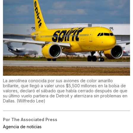
La aerolínea conocida por sus aviones de color amarillo
brillante, que llegó a valer unos $5,500 millones en la bolsa de
valores, declaró el sábado que había cerrado después de que
su último vuelo partiera de Detroit y aterrizara sin problemas en
Dallas.
(
Wilfredo Lee
)
Por
The Associated Press
Agencia de noticias