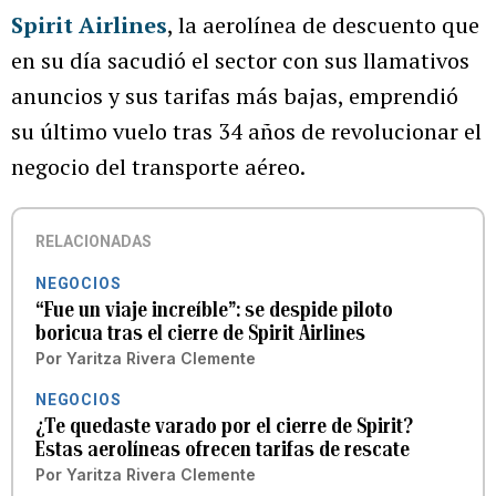
Spirit Airlines
, la aerolínea de descuento que
en su día sacudió el sector con sus llamativos
anuncios y sus tarifas más bajas, emprendió
su último vuelo tras 34 años de revolucionar el
negocio del transporte aéreo.
RELACIONADAS
NEGOCIOS
“Fue un viaje increíble”: se despide piloto
boricua tras el cierre de Spirit Airlines
Por
Yaritza Rivera Clemente
NEGOCIOS
¿Te quedaste varado por el cierre de Spirit?
Estas aerolíneas ofrecen tarifas de rescate
Por
Yaritza Rivera Clemente