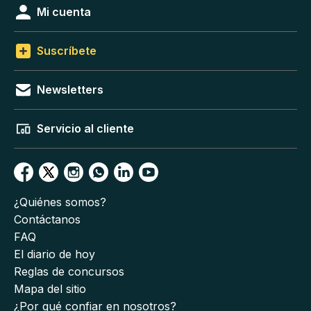
Mi cuenta
Suscríbete
Newsletters
Servicio al cliente
¿Quiénes somos?
Contáctanos
FAQ
El diario de hoy
Reglas de concursos
Mapa del sitio
¿Por qué confiar en nosotros?