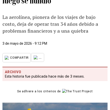
luego se hundió
La aerolínea, pionera de los viajes de bajo
costo, deja de operar tras 34 años debido a
problemas financieros y a una quiebra
3 de mayo de 2026 - 9:12 PM
...
COMPARTIR
ARCHIVO
Esta historia fue publicada hace más de 3 meses.
Se adhiere a los criterios de