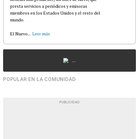
presta servicios a periódicos y emisoras
miembros en los Estados Unidos y el resto del
mundo.
El Nuevo...
Leer más
...
POPULAR EN LA COMUNIDAD
PUBLICIDAD