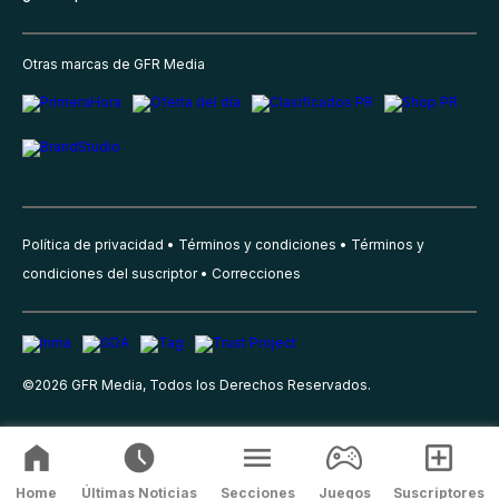
Otras marcas de GFR Media
Política de privacidad
Términos y condiciones
Términos y
condiciones del suscriptor
Correcciones
©
2026
GFR Media, Todos los Derechos Reservados.
Home
Últimas Noticias
Secciones
Juegos
Suscriptores