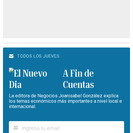
TODOS LOS JUEVES
A Fin de
Cuentas
La editora de Negocios Joanisabel González explica
los temas económicos más importantes a nivel local e
internacional.