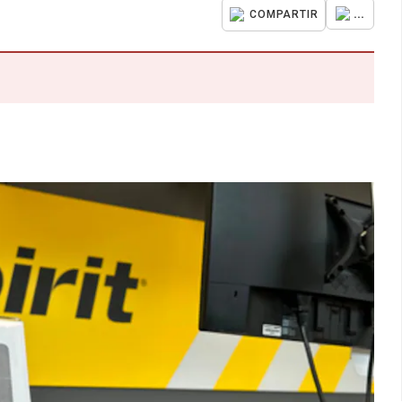
...
COMPARTIR