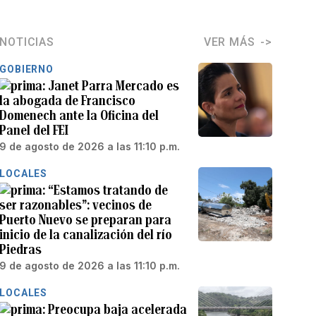
NOTICIAS
VER MÁS
GOBIERNO
Janet Parra Mercado es
la abogada de Francisco
Domenech ante la Oficina del
Panel del FEI
9 de agosto de 2026 a las 11:10 p.m.
LOCALES
“Estamos tratando de
ser razonables”: vecinos de
Puerto Nuevo se preparan para
inicio de la canalización del río
Piedras
9 de agosto de 2026 a las 11:10 p.m.
LOCALES
Preocupa baja acelerada