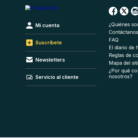
¿Quiénes s
Mi cuenta
Contáctano
FAQ
Suscríbete
El diario de
Reglas de c
Newsletters
Mapa del sit
¿Por qué co
nosotros?
Servicio al cliente