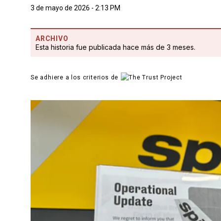
3 de mayo de 2026 - 2:13 PM
ARCHIVO
Esta historia fue publicada hace más de 3 meses.
Se adhiere a los criterios de