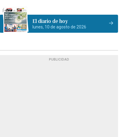
El diario de hoy
lunes, 10 de agosto de 2026
PUBLICIDAD