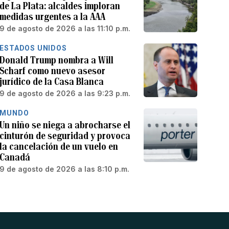
de La Plata: alcaldes imploran
medidas urgentes a la AAA
9 de agosto de 2026 a las 11:10 p.m.
ESTADOS UNIDOS
Donald Trump nombra a Will
Scharf como nuevo asesor
jurídico de la Casa Blanca
9 de agosto de 2026 a las 9:23 p.m.
MUNDO
Un niño se niega a abrocharse el
cinturón de seguridad y provoca
la cancelación de un vuelo en
Canadá
9 de agosto de 2026 a las 8:10 p.m.