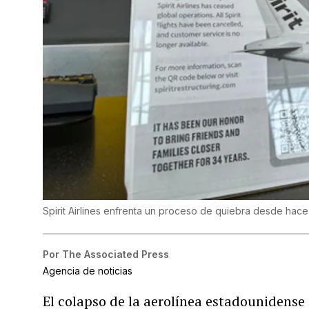
Spirit Airlines enfrenta un proceso de quiebra desde hac
Por
The Associated Press
Agencia de noticias
El colapso de la aerolínea estadounidense