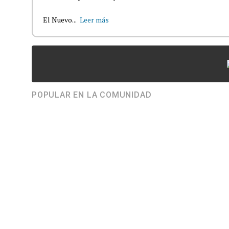
El Nuevo...
Leer más
POPULAR EN LA COMUNIDAD