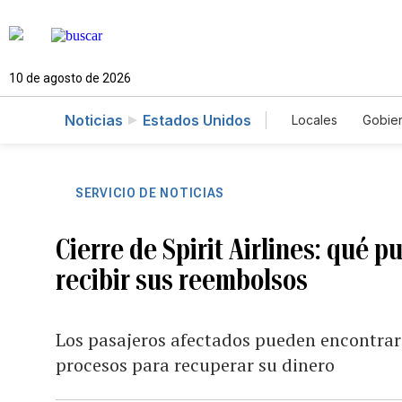
10 de agosto de 2026
Noticias
Estados Unidos
Locales
Gobie
El Nuevo Día 
SERVICIO DE NOTICIAS
Cierre de Spirit Airlines: qué p
recibir sus reembolsos
Los pasajeros afectados pueden encontrar 
procesos para recuperar su dinero