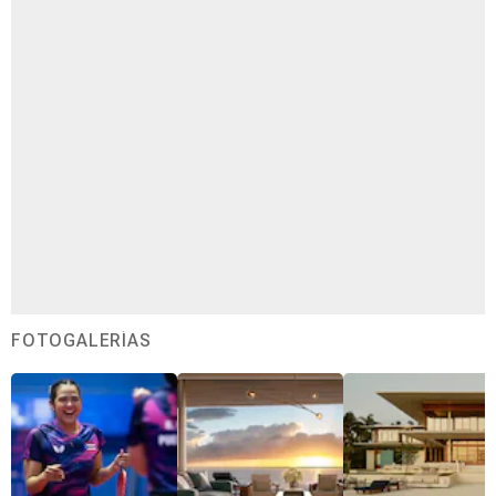
FOTOGALERÍAS