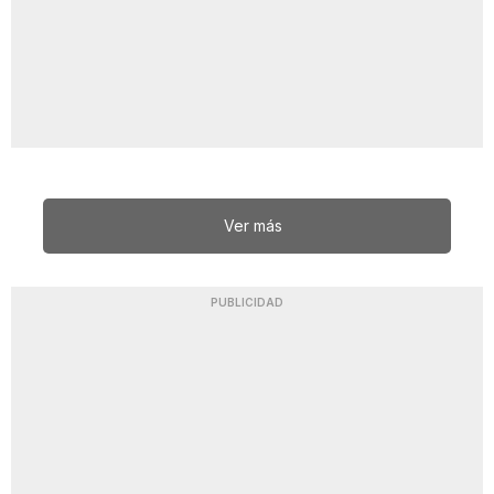
Ver más
PUBLICIDAD