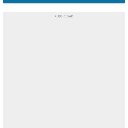
PUBLICIDAD