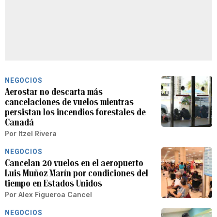
NEGOCIOS
Aerostar no descarta más
cancelaciones de vuelos mientras
persistan los incendios forestales de
Canadá
Por
Itzel Rivera
NEGOCIOS
Cancelan 20 vuelos en el aeropuerto
Luis Muñoz Marín por condiciones del
tiempo en Estados Unidos
Por
Alex Figueroa Cancel
NEGOCIOS