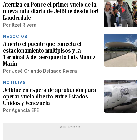
Aterriza en Ponce el primer vuelo de la
nueva ruta diaria de JetBlue desde Fort
Lauderdale
Por
Itzel Rivera
NEGOCIOS
Abierto el puente que conecta el
estacionamiento multipisos y la
Terminal A del aeropuerto Luis Muñoz
Marín
Por
José Orlando Delgado Rivera
NOTICIAS
Jetblue en espera de aprobación para
operar vuelo directo entre Estados
Unidos y Venezuela
Por
Agencia EFE
PUBLICIDAD