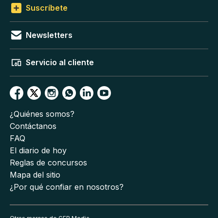
Suscríbete
Newsletters
Servicio al cliente
¿Quiénes somos?
Contáctanos
FAQ
El diario de hoy
Reglas de concursos
Mapa del sitio
¿Por qué confiar en nosotros?