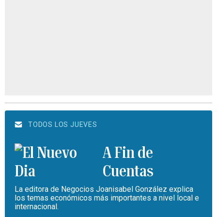
TODOS LOS JUEVES
A Fin de
Cuentas
La editora de Negocios Joanisabel González explica
los temas económicos más importantes a nivel local e
internacional.