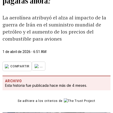
pagarás ahora?
La aerolínea atribuyó el alza al impacto de la
guerra de Irán en el suministro mundial de
petróleo y el aumento de los precios del
combustible para aviones
1 de abril de 2026 - 6:51 AM
...
COMPARTIR
ARCHIVO
Esta historia fue publicada hace más de 4 meses.
Se adhiere a los criterios de