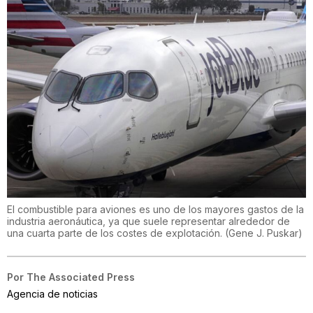
El combustible para aviones es uno de los mayores gastos de la
industria aeronáutica, ya que suele representar alrededor de
una cuarta parte de los costes de explotación.
(
Gene J. Puskar
)
Por
The Associated Press
Agencia de noticias