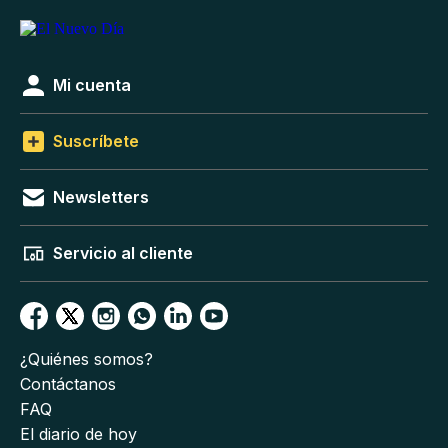
Mi cuenta
Suscríbete
Newsletters
Servicio al cliente
¿Quiénes somos?
Contáctanos
FAQ
El diario de hoy