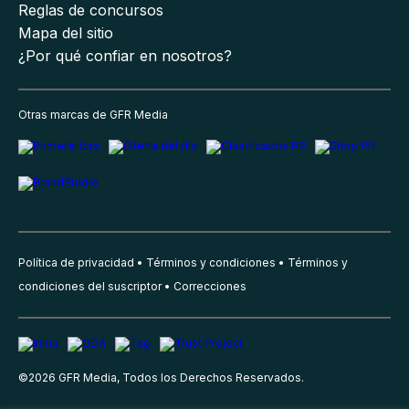
Reglas de concursos
Mapa del sitio
¿Por qué confiar en nosotros?
Otras marcas de GFR Media
Política de privacidad
Términos y condiciones
Términos y
condiciones del suscriptor
Correcciones
©
2026
GFR Media, Todos los Derechos Reservados.