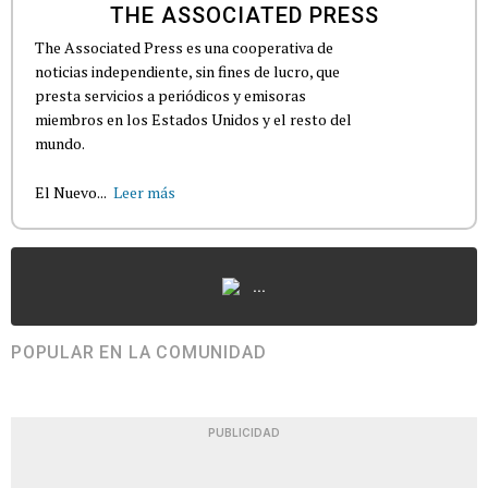
THE ASSOCIATED PRESS
The Associated Press es una cooperativa de
noticias independiente, sin fines de lucro, que
presta servicios a periódicos y emisoras
miembros en los Estados Unidos y el resto del
mundo.
El Nuevo...
Leer más
...
POPULAR EN LA COMUNIDAD
PUBLICIDAD