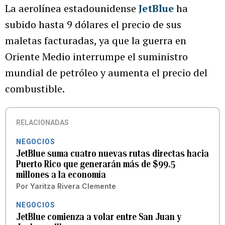
La aerolínea estadounidense
JetBlue
ha
subido hasta 9 dólares el precio de sus
maletas facturadas, ya que la guerra en
Oriente Medio interrumpe el suministro
mundial de petróleo y aumenta el precio del
combustible.
RELACIONADAS
NEGOCIOS
JetBlue suma cuatro nuevas rutas directas hacia
Puerto Rico que generarán más de $99.5
millones a la economía
Por
Yaritza Rivera Clemente
NEGOCIOS
JetBlue comienza a volar entre San Juan y