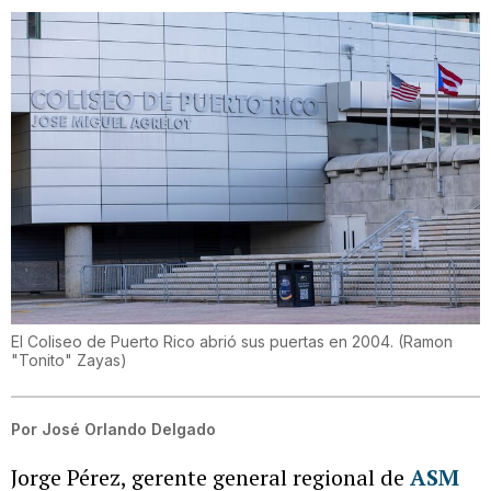
El Coliseo de Puerto Rico abrió sus puertas en 2004.
(
Ramon
"Tonito" Zayas
)
Por
José Orlando Delgado
Jorge Pérez, gerente general regional de
ASM