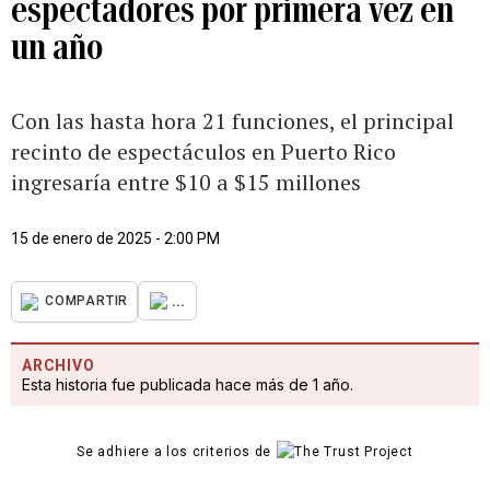
espectadores por primera vez en
un año
Con las hasta hora 21 funciones, el principal
recinto de espectáculos en Puerto Rico
ingresaría entre $10 a $15 millones
15 de enero de 2025 - 2:00 PM
...
COMPARTIR
ARCHIVO
Esta historia fue publicada hace más de 1 año.
Se adhiere a los criterios de