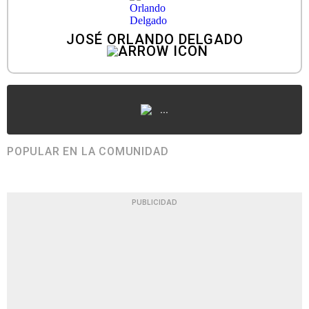
JOSÉ ORLANDO DELGADO
...
POPULAR EN LA COMUNIDAD
PUBLICIDAD