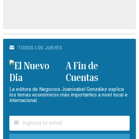
TODOS LOS JUEVES
A Fin de
Cuentas
La editora de Negocios Joanisabel González explica
los temas económicos más importantes a nivel local e
internacional.