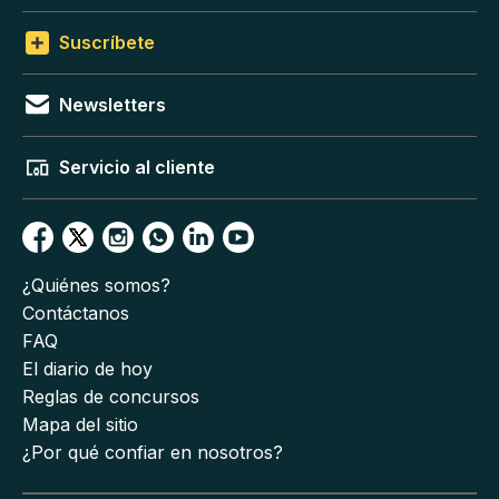
Suscríbete
Newsletters
Servicio al cliente
¿Quiénes somos?
Contáctanos
FAQ
El diario de hoy
Reglas de concursos
Mapa del sitio
¿Por qué confiar en nosotros?