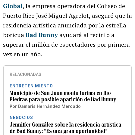
Global
, la empresa operadora del Coliseo de
Puerto Rico José Miguel Agrelot, aseguró que la
residencia artística anunciada por la estrella
boricua
Bad Bunny
ayudará al recinto a
superar el millón de espectadores por primera
vez en un año.
RELACIONADAS
ENTRETENIMIENTO
Municipio de San Juan monta tarima en Río
Piedras para posible aparición de Bad Bunny
Por
Damaris Hernández Mercado
NEGOCIOS
Jenniffer González sobre la residencia artística
de Bad Bunny: “Es una gran oportunidad”