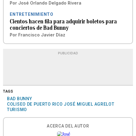
Por
José Orlando Delgado Rivera
ENTRETENIMIENTO
Cientos hacen fila para adquirir boletos para
conciertos de Bad Bunny
Por
Francisco Javier Díaz
PUBLICIDAD
TAGS
BAD BUNNY
COLISEO DE PUERTO RICO JOSÉ MIGUEL AGRELOT
TURISMO
ACERCA DEL AUTOR