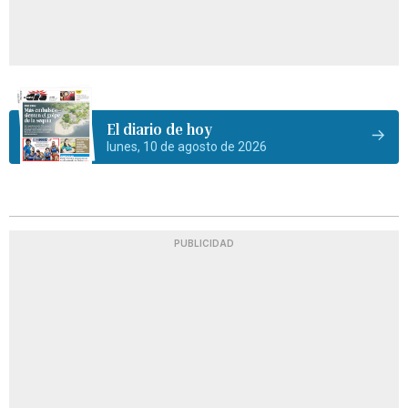
El diario de hoy
lunes, 10 de agosto de 2026
PUBLICIDAD