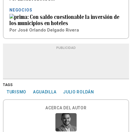
NEGOCIOS
Con saldo cuestionable la inversión de
los municipios en hoteles
Por
José Orlando Delgado Rivera
PUBLICIDAD
TAGS
TURISMO
AGUADILLA
JULIO ROLDÁN
ACERCA DEL AUTOR