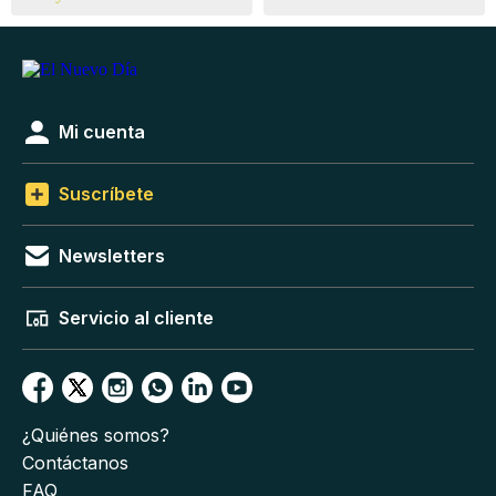
Mi cuenta
Suscríbete
Newsletters
Servicio al cliente
¿Quiénes somos?
Contáctanos
FAQ