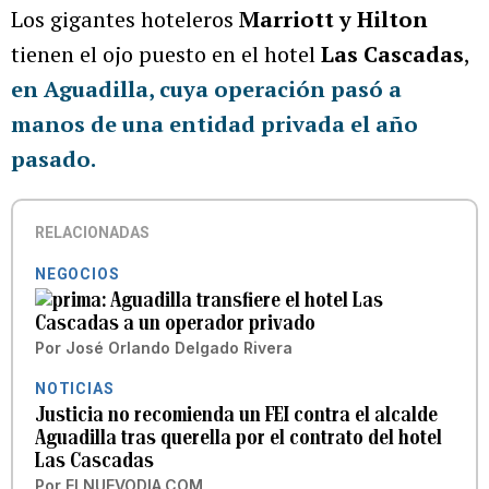
Los gigantes hoteleros
Marriott y Hilton
tienen el ojo puesto en el hotel
Las Cascadas
,
en Aguadilla, cuya operación pasó a
manos de una entidad privada el año
pasado.
RELACIONADAS
NEGOCIOS
Aguadilla transfiere el hotel Las
Cascadas a un operador privado
Por
José Orlando Delgado Rivera
NOTICIAS
Justicia no recomienda un FEI contra el alcalde
Aguadilla tras querella por el contrato del hotel
Las Cascadas
Por
ELNUEVODIA.COM