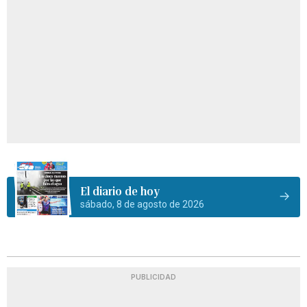
El diario de hoy
sábado, 8 de agosto de 2026
PUBLICIDAD