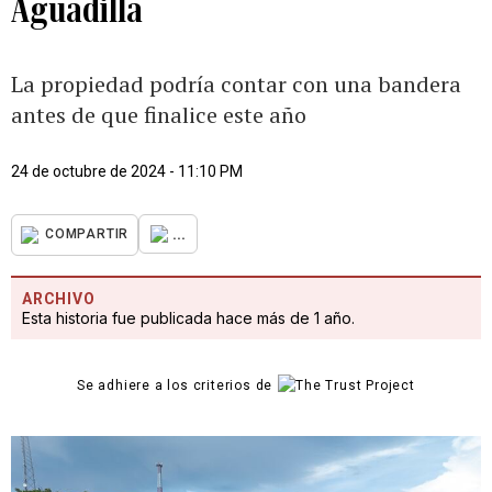
Aguadilla
La propiedad podría contar con una bandera
antes de que finalice este año
24 de octubre de 2024 - 11:10 PM
...
COMPARTIR
ARCHIVO
Esta historia fue publicada hace más de 1 año.
Se adhiere a los criterios de