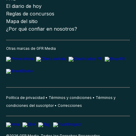
El diario de hoy
Reglas de concursos
Mapa del sitio
¿Por qué confiar en nosotros?
Otras marcas de GFR Media
Política de privacidad
Términos y condiciones
Términos y
condiciones del suscriptor
Correcciones
©
2026
GFR Media, Todos los Derechos Reservados.