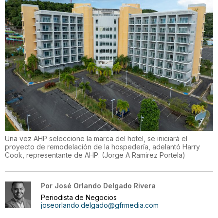
Una vez AHP seleccione la marca del hotel, se iniciará el
proyecto de remodelación de la hospedería, adelantó Harry
Cook, representante de AHP.
(
Jorge A Ramirez Portela
)
Por
José Orlando Delgado Rivera
Periodista de Negocios
joseorlando.delgado@gfrmedia.com