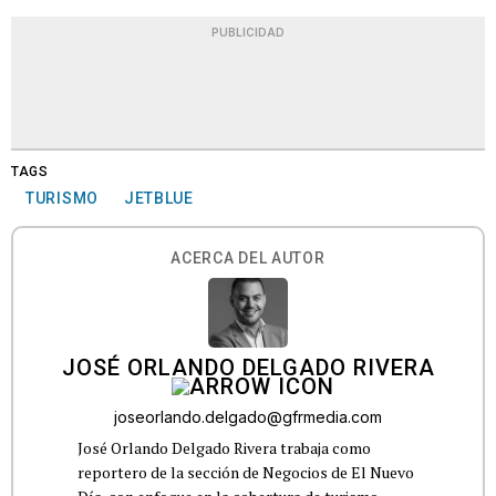
PUBLICIDAD
TAGS
TURISMO
JETBLUE
ACERCA DEL AUTOR
JOSÉ ORLANDO DELGADO RIVERA
joseorlando.delgado@gfrmedia.com
José Orlando Delgado Rivera trabaja como
reportero de la sección de Negocios de El Nuevo