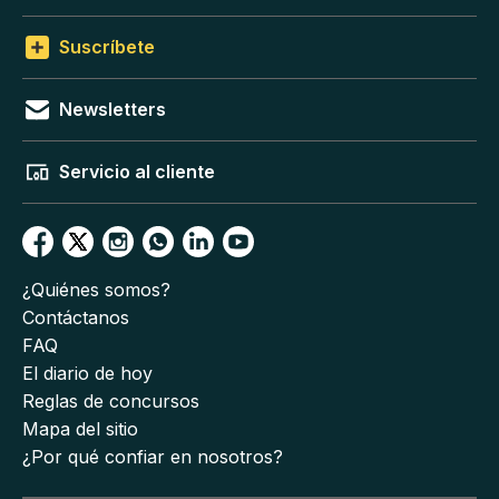
Suscríbete
Newsletters
Servicio al cliente
¿Quiénes somos?
Contáctanos
FAQ
El diario de hoy
Reglas de concursos
Mapa del sitio
¿Por qué confiar en nosotros?