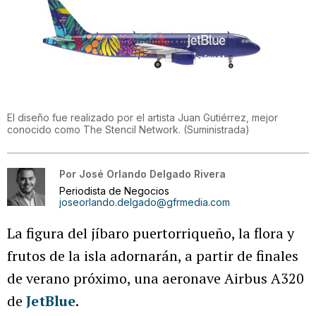
El diseño fue realizado por el artista Juan Gutiérrez, mejor
conocido como The Stencil Network.
(
Suministrada
)
Por
José Orlando Delgado Rivera
Periodista de Negocios
joseorlando.delgado@gfrmedia.com
La figura del jíbaro puertorriqueño, la flora y
frutos de la isla adornarán, a partir de finales
de verano próximo, una aeronave Airbus A320
de
JetBlue
.