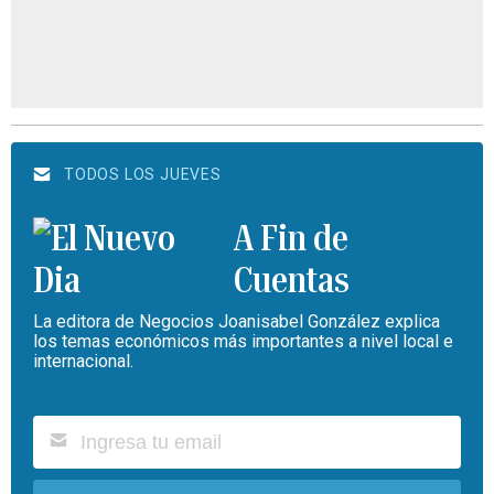
TODOS LOS JUEVES
A Fin de
Cuentas
La editora de Negocios Joanisabel González explica
los temas económicos más importantes a nivel local e
internacional.