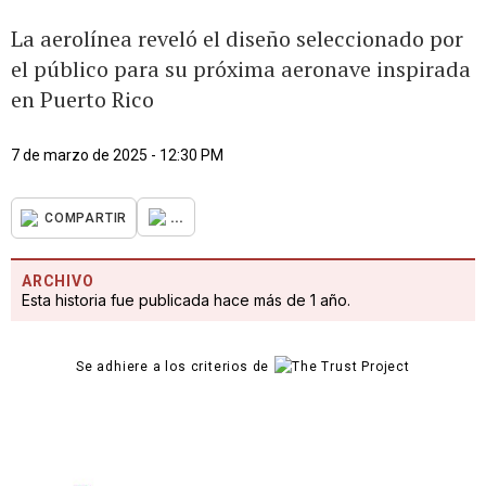
La aerolínea reveló el diseño seleccionado por
el público para su próxima aeronave inspirada
en Puerto Rico
7 de marzo de 2025 - 12:30 PM
...
COMPARTIR
ARCHIVO
Esta historia fue publicada hace más de 1 año.
Se adhiere a los criterios de