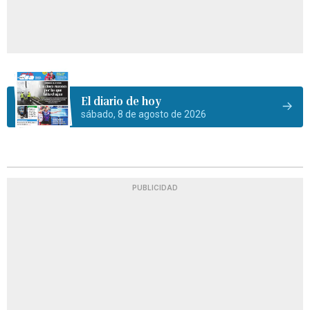
El diario de hoy
sábado, 8 de agosto de 2026
PUBLICIDAD