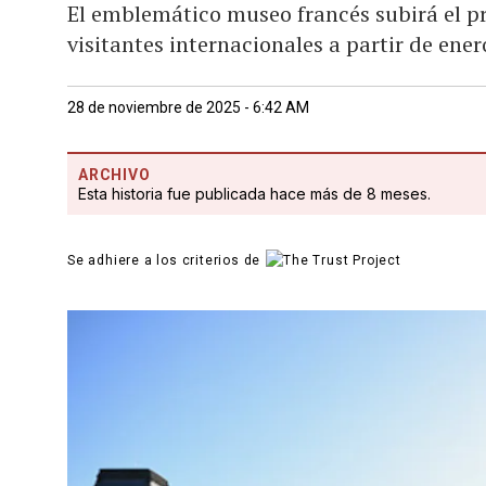
El emblemático museo francés subirá el pre
visitantes internacionales a partir de ener
28 de noviembre de 2025 - 6:42 AM
ARCHIVO
Esta historia fue publicada hace más de 8 meses.
Se adhiere a los criterios de