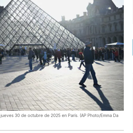
l jueves 30 de octubre de 2025 en París. (AP Photo/Emma Da