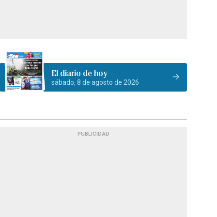
El diario de hoy
sábado, 8 de agosto de 2026
PUBLICIDAD