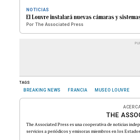
NOTICIAS
El Louvre instalará nuevas cámaras y sistemas
Por
The Associated Press
PU
TAGS
BREAKING NEWS
FRANCIA
MUSEO LOUVRE
ACERCA
THE ASSO
The Associated Press es una cooperativa de noticias indepe
servicios a periódicos y emisoras miembros en los Estados