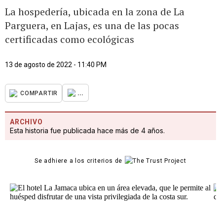
La hospedería, ubicada en la zona de La
Parguera, en Lajas, es una de las pocas
certificadas como ecológicas
13 de agosto de 2022 - 11:40 PM
...
COMPARTIR
ARCHIVO
Esta historia fue publicada hace más de 4 años.
Se adhiere a los criterios de