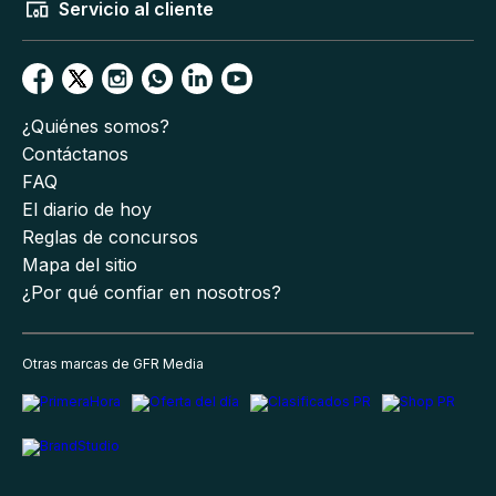
Servicio al cliente
¿Quiénes somos?
Contáctanos
FAQ
El diario de hoy
Reglas de concursos
Mapa del sitio
¿Por qué confiar en nosotros?
Otras marcas de GFR Media