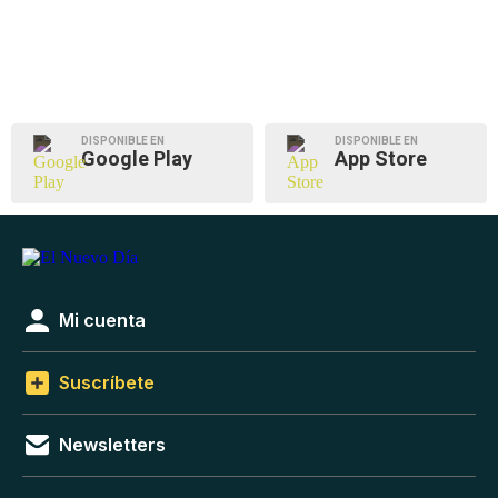
DISPONIBLE EN
DISPONIBLE EN
Google Play
App Store
Mi cuenta
Suscríbete
Newsletters