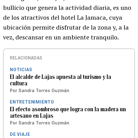
bullicio que genera la actividad diaria, es uno
de los atractivos del hotel La Jamaca, cuya
ubicación permite disfrutar de la zona y, a la
vez, descansar en un ambiente tranquilo.
RELACIONADAS
NOTICIAS
El alcalde de Lajas apuesta al turismo y la
cultura
Por
Sandra Torres Guzmán
ENTRETENIMIENTO
El efecto asombroso que logra con la madera un
artesano en Lajas
Por
Sandra Torres Guzmán
DE VIAJE