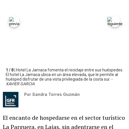
1 / 8 |
Hotel La Jamaca fomenta el reciclaje entre sus huéspedes.
El hotel La Jamaca ubica en un área elevada, que le permite al
huésped disfrutar de una vista privilegiada de la costa sur.
-
XAVIER GARCIA
Por
Sandra Torres Guzmán
El encanto de hospedarse en el sector turístico
La Parguera, en Lajas, sin adentrarse en el