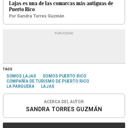
Lajas es una de las comarcas más antiguas de
Puerto Rico
Por
Sandra Torres Guzmán
PUBLICIDAD
TAGS
SOMOS LAJAS
SOMOS PUERTO RICO
COMPAÑÍA DE TURISMO DE PUERTO RICO
LA PARGUERA
LAJAS
ACERCA DEL AUTOR
SANDRA TORRES GUZMÁN