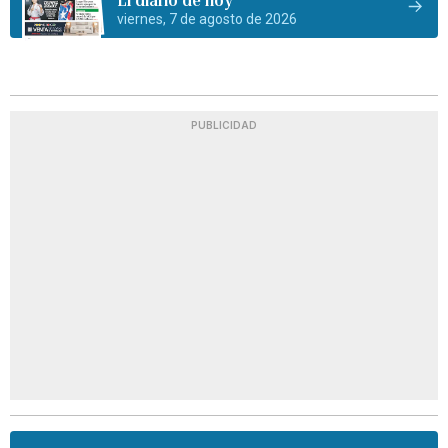
viernes, 7 de agosto de 2026
PUBLICIDAD