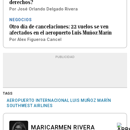
derechos?
Por
José Orlando Delgado Rivera
NEGOCIOS
Otro día de cancelaciones: 22 vuelos se ven
afectados en el aeropuerto Luis Muñoz Marín
Por
Alex Figueroa Cancel
PUBLICIDAD
TAGS
AEROPUERTO INTERNACIONAL LUIS MUÑOZ MARÍN
SOUTHWEST AIRLINES
MARICARMEN RIVERA