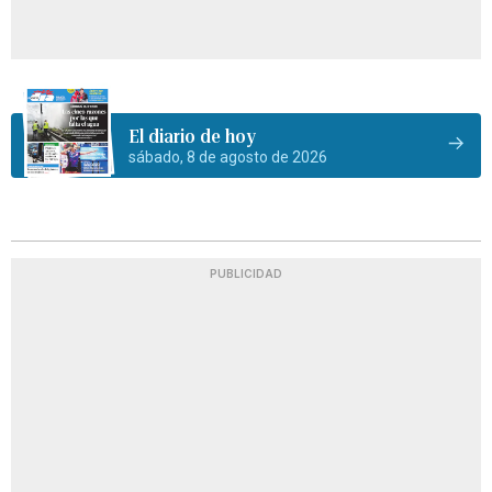
El diario de hoy
sábado, 8 de agosto de 2026
PUBLICIDAD