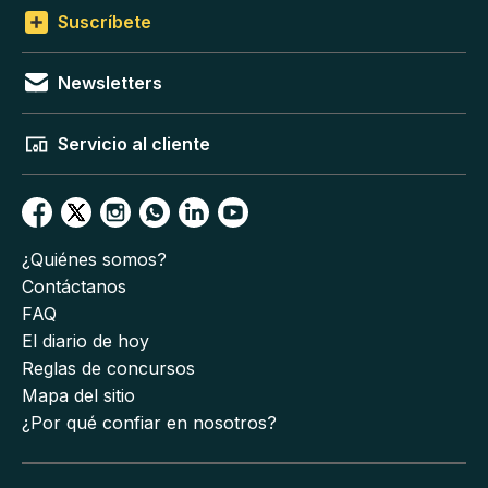
Suscríbete
Newsletters
Servicio al cliente
¿Quiénes somos?
Contáctanos
FAQ
El diario de hoy
Reglas de concursos
Mapa del sitio
¿Por qué confiar en nosotros?