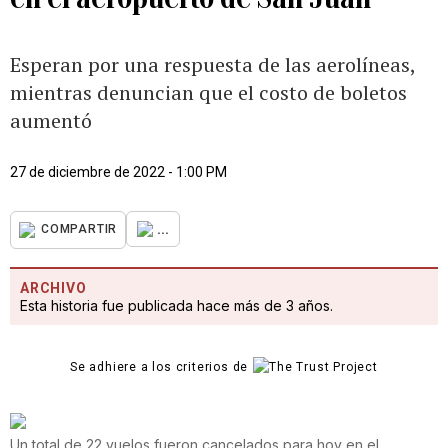
Esperan por una respuesta de las aerolíneas,
mientras denuncian que el costo de boletos
aumentó
27 de diciembre de 2022 - 1:00 PM
...
COMPARTIR
ARCHIVO
Esta historia fue publicada hace más de 3 años.
Se adhiere a los criterios de
Un total de 22 vuelos fueron cancelados para hoy en el