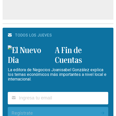
TODOS LOS JUEVES
A Fin de
Cuentas
La editora de Negocios Joanisabel González explica
los temas económicos más importantes a nivel local e
internacional.
Regístrate