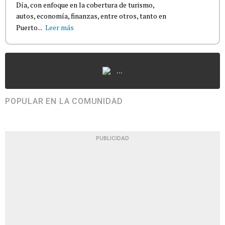
Día, con enfoque en la cobertura de turismo,
autos, economía, finanzas, entre otros, tanto en
Puerto...
Leer más
...
POPULAR EN LA COMUNIDAD
PUBLICIDAD