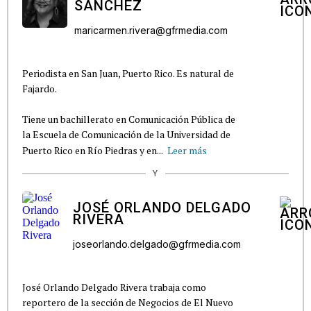
SÁNCHEZ
maricarmen.rivera@gfrmedia.com
Periodista en San Juan, Puerto Rico. Es natural de
Fajardo.
Tiene un bachillerato en Comunicación Pública de
la Escuela de Comunicación de la Universidad de
Puerto Rico en Río Piedras y en...
Leer más
Y
JOSÉ ORLANDO DELGADO
RIVERA
joseorlando.delgado@gfrmedia.com
José Orlando Delgado Rivera trabaja como
reportero de la sección de Negocios de El Nuevo