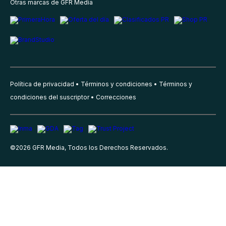
Otras marcas de GFR Media
Política de privacidad
Términos y condiciones
Términos y
condiciones del suscriptor
Correcciones
©
2026
GFR Media, Todos los Derechos Reservados.