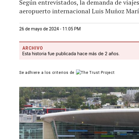
Según entrevistados, la demanda de viajes 
aeropuerto internacional Luis Muñoz Marí
26 de mayo de 2024 - 11:05 PM
ARCHIVO
Esta historia fue publicada hace más de 2 años.
Se adhiere a los criterios de