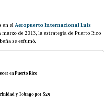
s en el
Aeropuerto Internacional Luis
marzo de 2013, la estrategia de Puerto Rico
ibeña se esfumó.
recer en Puerto Rico
Trinidad y Tobago por $29