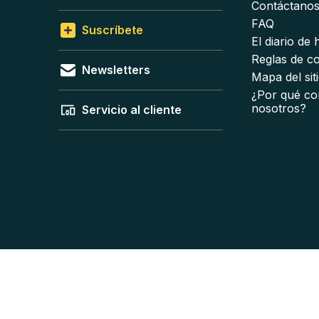
Contáctano
FAQ
Suscríbete
El diario de
Reglas de c
Newsletters
Mapa del sit
¿Por qué co
nosotros?
Servicio al cliente