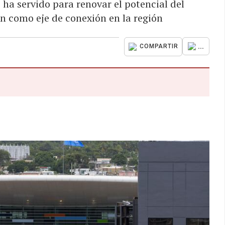
ha servido para renovar el potencial del
n como eje de conexión en la región
...
COMPARTIR