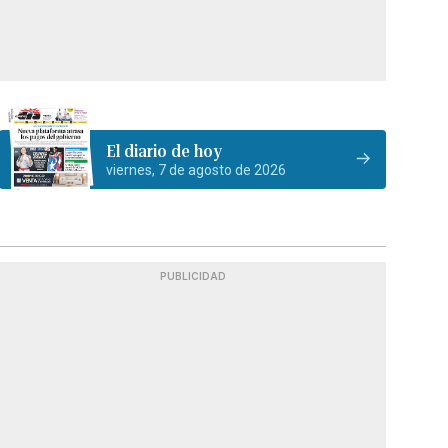
El diario de hoy
viernes, 7 de agosto de 2026
PUBLICIDAD