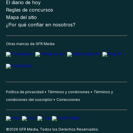
El diario de hoy
Reglas de concursos
Mapa del sitio
¿Por qué confiar en nosotros?
Otras marcas de GFR Media
Política de privacidad
Términos y condiciones
Términos y
condiciones del suscriptor
Correcciones
©
2026
GFR Media, Todos los Derechos Reservados.