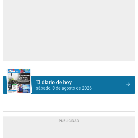
El diario de hoy
sábado, 8 de agosto de 2026
PUBLICIDAD