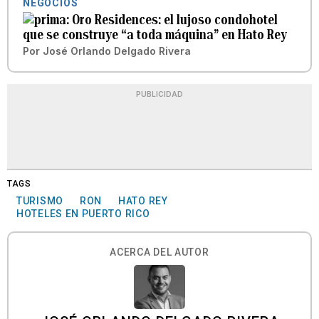
NEGOCIOS
Oro Residences: el lujoso condohotel
que se construye “a toda máquina” en Hato Rey
Por
José Orlando Delgado Rivera
PUBLICIDAD
TAGS
TURISMO
RON
HATO REY
HOTELES EN PUERTO RICO
ACERCA DEL AUTOR