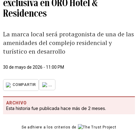
exclusiva en ORO Hotel &
Residences
La marca local será protagonista de una de las
amenidades del complejo residencial y
turístico en desarrollo
30 de mayo de 2026 - 11:00 PM
...
COMPARTIR
ARCHIVO
Esta historia fue publicada hace más de 2 meses.
Se adhiere a los criterios de