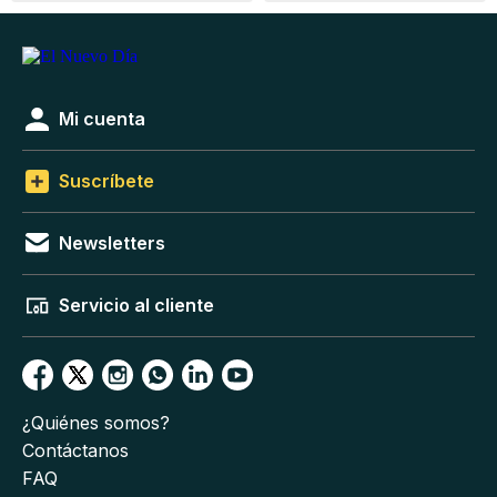
Mi cuenta
Suscríbete
Newsletters
Servicio al cliente
¿Quiénes somos?
Contáctanos
FAQ