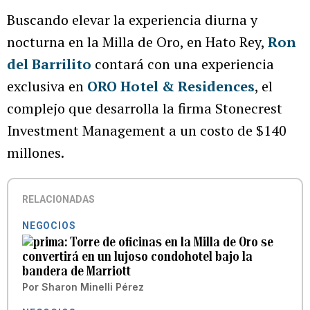
Buscando elevar la experiencia diurna y
nocturna en la Milla de Oro, en Hato Rey,
Ron
del Barrilito
contará con una experiencia
exclusiva en
ORO Hotel & Residences
, el
complejo que desarrolla la firma Stonecrest
Investment Management a un costo de $140
millones.
RELACIONADAS
NEGOCIOS
Torre de oficinas en la Milla de Oro se
convertirá en un lujoso condohotel bajo la
bandera de Marriott
Por
Sharon Minelli Pérez