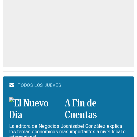
TODOS LOS JUEVES
A Fin de
Cuentas
La editora de Negocios Joanisabel González explica
los temas económicos más importantes a nivel local e