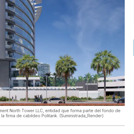
ent North Tower LLC, entidad que forma parte del fondo de
 la firma de cabildeo Politank.
(
Suministrada_Render
)