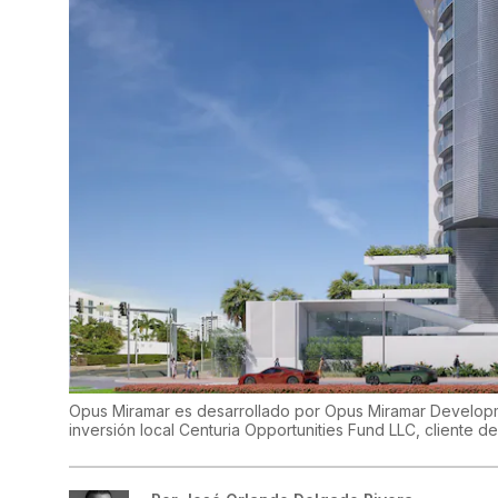
Opus Miramar es desarrollado por Opus Miramar Developm
inversión local Centuria Opportunities Fund LLC, cliente de