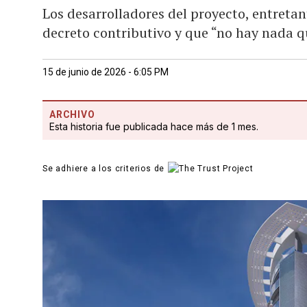
Los desarrolladores del proyecto, entreta
decreto contributivo y que “no hay nada q
15 de junio de 2026 - 6:05 PM
ARCHIVO
Esta historia fue publicada hace más de 1 mes.
Se adhiere a los criterios de