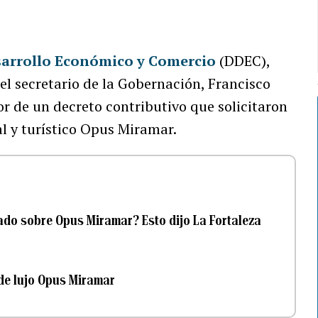
arrollo Económico y Comercio
(DDEC),
l secretario de la Gobernación, Francisco
 de un decreto contributivo que solicitaron
al y turístico Opus Miramar.
ado sobre Opus Miramar? Esto dijo La Fortaleza
 de lujo Opus Miramar