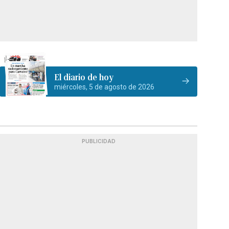
El diario de hoy
miércoles, 5 de agosto de 2026
PUBLICIDAD