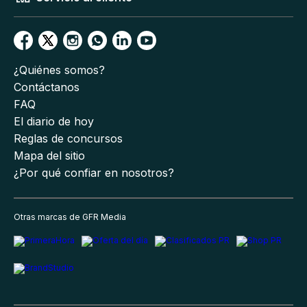
¿Quiénes somos?
Contáctanos
FAQ
El diario de hoy
Reglas de concursos
Mapa del sitio
¿Por qué confiar en nosotros?
Otras marcas de GFR Media