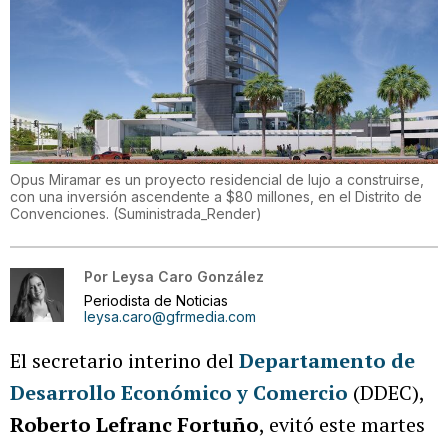
Opus Miramar es un proyecto residencial de lujo a construirse,
con una inversión ascendente a $80 millones, en el Distrito de
Convenciones.
(
Suministrada_Render
)
Por
Leysa Caro González
Periodista de Noticias
leysa.caro@gfrmedia.com
El secretario interino del
Departamento de
Desarrollo Económico y Comercio
(DDEC),
Roberto Lefranc Fortuño
, evitó este martes