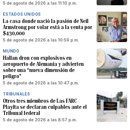
5 de agosto de 2026 a las 11:10 p.m.
ESTADOS UNIDOS
La casa donde nació la pasión de Neil
Armstrong por volar está a la venta por
$430,000
5 de agosto de 2026 a las 10:59 p.m.
MUNDO
Hallan dron con explosivos en
aeropuerto de Alemania y advierten
sobre una “nueva dimensión de
peligro”
5 de agosto de 2026 a las 10:47 p.m.
TRIBUNALES
Otros tres miembros de Las FARC
Playita se declaran culpables ante el
Tribunal federal
5 de agosto de 2026 a las 8:57 p.m.