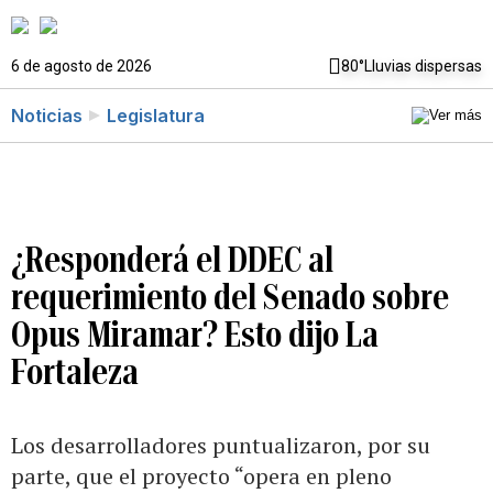
6 de agosto de 2026
80°
Lluvias dispersas
Noticias
Legislatura
¿Responderá el DDEC al
requerimiento del Senado sobre
Opus Miramar? Esto dijo La
Fortaleza
Los desarrolladores puntualizaron, por su
parte, que el proyecto “opera en pleno