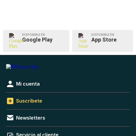
DISPONIBLE EN
DISPONIBLE EN
Google Play
App Store
Mi cuenta
Suscríbete
Newsletters
Servicio al cliente