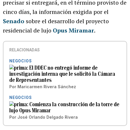
precisar si entregará, en el término provisto de
cinco días, la información exigida por el
Senado
sobre el desarrollo del proyecto
residencial de lujo
Opus Miramar
.
RELACIONADAS
NEGOCIOS
El DDEC no entregó informe de
investigación interna que le solicitó la Cámara
de Representantes
Por
Maricarmen Rivera Sánchez
NEGOCIOS
Comienza la construcción de la torre de
lujo Opus Miramar
Por
José Orlando Delgado Rivera