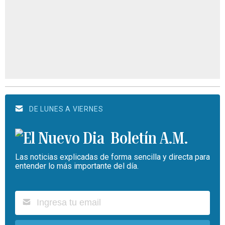
DE LUNES A VIERNES
Boletín A.M.
Las noticias explicadas de forma sencilla y directa para
entender lo más importante del día.