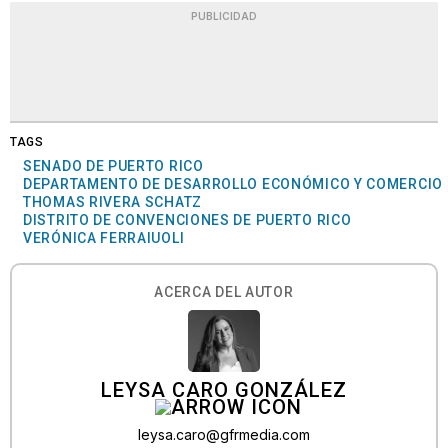
PUBLICIDAD
TAGS
SENADO DE PUERTO RICO
DEPARTAMENTO DE DESARROLLO ECONÓMICO Y COMERCIO
THOMAS RIVERA SCHATZ
DISTRITO DE CONVENCIONES DE PUERTO RICO
VERÓNICA FERRAIUOLI
ACERCA DEL AUTOR
LEYSA CARO GONZÁLEZ
leysa.caro@gfrmedia.com