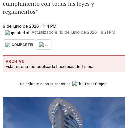
cumplimiento con todas las leyes y
reglamentos”
9 de junio de 2026 - 1:14 PM
Actualizado el
10 de junio de 2026 - 8:21 PM
...
COMPARTIR
ARCHIVO
Esta historia fue publicada hace más de 1 mes.
Se adhiere a los criterios de