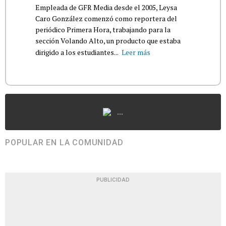
Empleada de GFR Media desde el 2005, Leysa
Caro González comenzó como reportera del
periódico Primera Hora, trabajando para la
sección Volando Alto, un producto que estaba
dirigido a los estudiantes...
Leer más
...
POPULAR EN LA COMUNIDAD
PUBLICIDAD