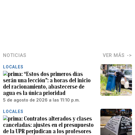
NOTICIAS
VER MÁS
LOCALES
“Estos dos primeros días
serán una lección”: a horas del inicio
del racionamiento, abastecerse de
agua es la única prioridad
5 de agosto de 2026 a las 11:10 p.m.
LOCALES
Contratos alterados y clases
canceladas: ajustes en el presupuesto
de la UPR perjudican a los profesores