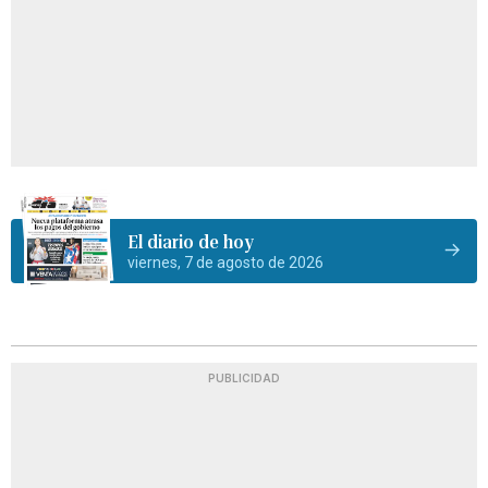
El diario de hoy
viernes, 7 de agosto de 2026
PUBLICIDAD