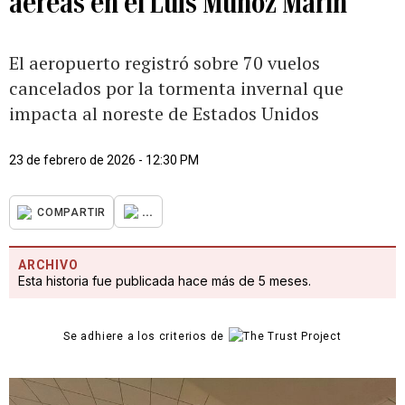
aéreas en el Luis Muñoz Marín
El aeropuerto registró sobre 70 vuelos
cancelados por la tormenta invernal que
impacta al noreste de Estados Unidos
23 de febrero de 2026 - 12:30 PM
...
COMPARTIR
ARCHIVO
Esta historia fue publicada hace más de 5 meses.
Se adhiere a los criterios de