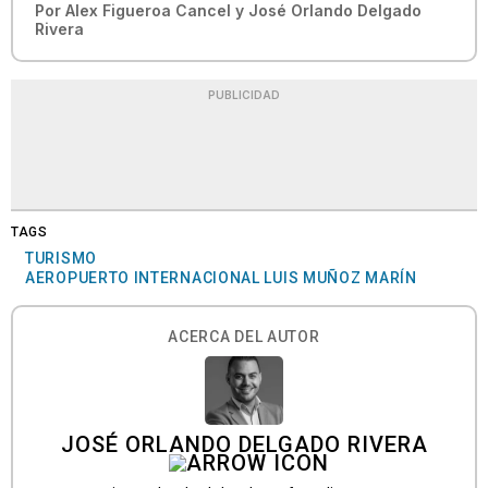
Por
Alex Figueroa Cancel
y
José Orlando Delgado
Rivera
PUBLICIDAD
TAGS
TURISMO
AEROPUERTO INTERNACIONAL LUIS MUÑOZ MARÍN
ACERCA DEL AUTOR
JOSÉ ORLANDO DELGADO RIVERA