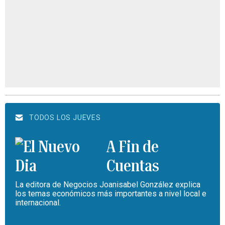
TODOS LOS JUEVES
A Fin de
Cuentas
La editora de Negocios Joanisabel González explica
los temas económicos más importantes a nivel local e
internacional.