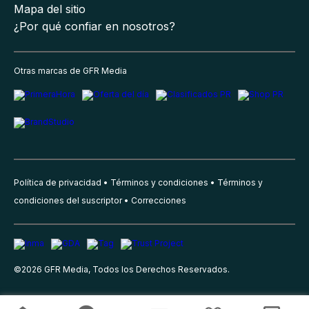
Mapa del sitio
¿Por qué confiar en nosotros?
Otras marcas de GFR Media
Política de privacidad
Términos y condiciones
Términos y
condiciones del suscriptor
Correcciones
©
2026
GFR Media, Todos los Derechos Reservados.