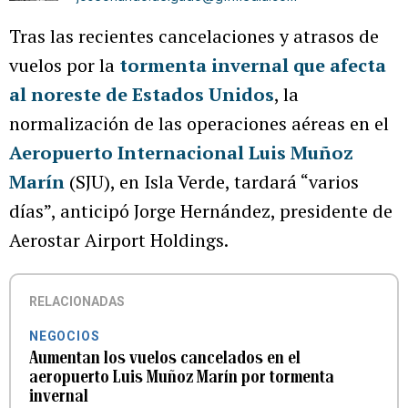
Tras las recientes cancelaciones y atrasos de
vuelos por la
tormenta invernal que afecta
al noreste de Estados Unidos
, la
normalización de las operaciones aéreas en el
Aeropuerto Internacional Luis Muñoz
Marín
(SJU), en Isla Verde, tardará “varios
días”, anticipó Jorge Hernández, presidente de
Aerostar Airport Holdings.
RELACIONADAS
NEGOCIOS
Aumentan los vuelos cancelados en el
aeropuerto Luis Muñoz Marín por tormenta
invernal