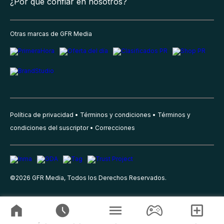
¿Por qué confiar en nosotros?
Otras marcas de GFR Media
Política de privacidad
Términos y condiciones
Términos y
condiciones del suscriptor
Correcciones
©
2026
GFR Media, Todos los Derechos Reservados.