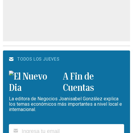
TODOS LOS JUEVES
A Fin de
Cuentas
La editora de Negocios Joanisabel González explica
los temas económicos más importantes a nivel local e
internacional.