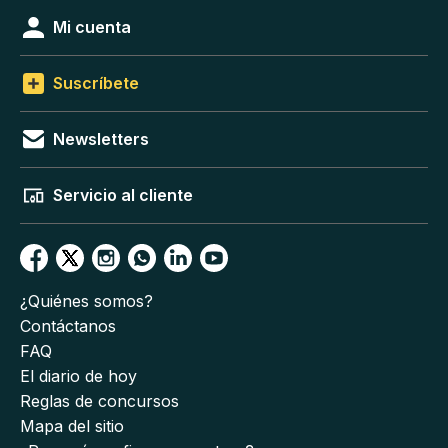
Mi cuenta
Suscríbete
Newsletters
Servicio al cliente
¿Quiénes somos?
Contáctanos
FAQ
El diario de hoy
Reglas de concursos
Mapa del sitio