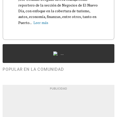
reportero de la sección de Negocios de El Nuevo
Día, con enfoque en la cobertura de turismo,
autos, economía, finanzas, entre otros, tanto en
Puerto...
Leer más
...
POPULAR EN LA COMUNIDAD
PUBLICIDAD