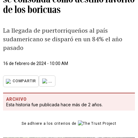
de los boricuas
La llegada de puertorriqueños al país
sudamericano se disparó en un 84% el año
pasado
16 de febrero de 2024 - 10:00 AM
...
COMPARTIR
ARCHIVO
Esta historia fue publicada hace más de 2 años.
Se adhiere a los criterios de