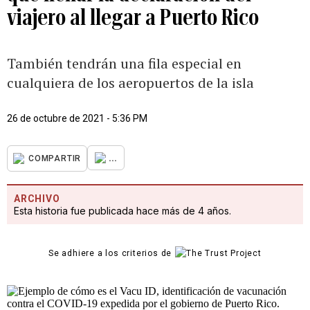
viajero al llegar a Puerto Rico
También tendrán una fila especial en
cualquiera de los aeropuertos de la isla
26 de octubre de 2021 - 5:36 PM
...
COMPARTIR
ARCHIVO
Esta historia fue publicada hace más de 4 años.
Se adhiere a los criterios de