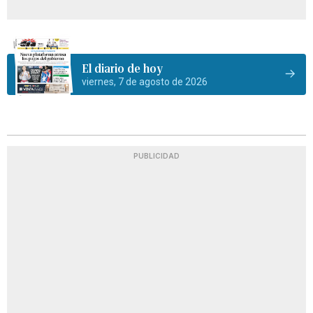
El diario de hoy
viernes, 7 de agosto de 2026
PUBLICIDAD