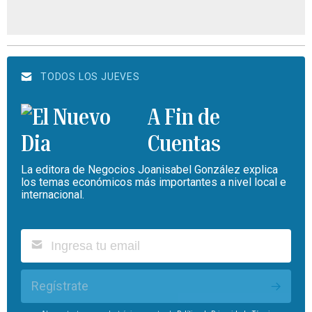
TODOS LOS JUEVES
A Fin de
Cuentas
La editora de Negocios Joanisabel González explica
los temas económicos más importantes a nivel local e
internacional.
Regístrate