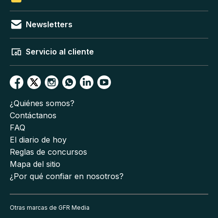
Newsletters
Servicio al cliente
¿Quiénes somos?
Contáctanos
FAQ
El diario de hoy
Reglas de concursos
Mapa del sitio
¿Por qué confiar en nosotros?
Otras marcas de GFR Media