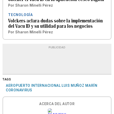
Por
Sharon Minelli Pérez
TECNOLOGÍA
Volckers aclara dudas sobre la implementación
del Vacu ID y su utilidad para los negocios
Por
Sharon Minelli Pérez
PUBLICIDAD
TAGS
AEROPUERTO INTERNACIONAL LUIS MUÑOZ MARÍN
CORONAVIRUS
ACERCA DEL AUTOR