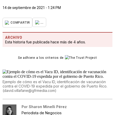
14 de septiembre de 2021 - 1:24 PM
...
COMPARTIR
ARCHIVO
Esta historia fue publicada hace más de 4 años.
Se adhiere a los criterios de
Ejemplo de cómo es el Vacu ID, identificación de vacunación
contra el COVID-19 expedida por el gobierno de Puerto Rico.
(
david.villafane@gfrmedia.com
)
Por
Sharon Minelli Pérez
Periodista de Negocios