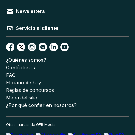
Newsletters
Servicio al cliente
¿Quiénes somos?
Contáctanos
FAQ
El diario de hoy
Reglas de concursos
Mapa del sitio
¿Por qué confiar en nosotros?
Otras marcas de GFR Media