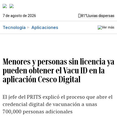
7 de agosto de 2026
81°
Lluvias dispersas
Tecnología
Aplicaciones
Menores y personas sin licencia ya
pueden obtener el Vacu ID en la
aplicación Cesco Digital
El jefe del PRITS explicó el proceso que abre el
credencial digital de vacunación a unas
700,000 personas adicionales