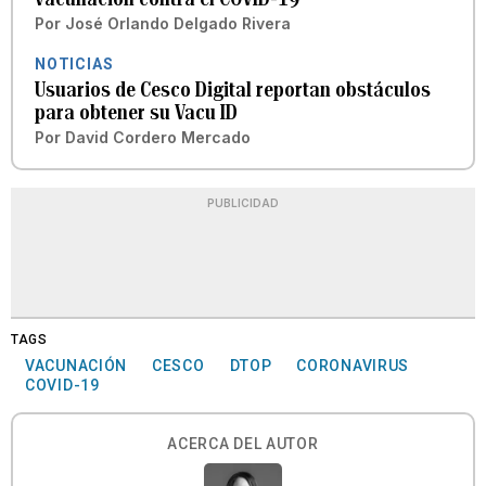
Por
José Orlando Delgado Rivera
NOTICIAS
Usuarios de Cesco Digital reportan obstáculos
para obtener su Vacu ID
Por
David Cordero Mercado
PUBLICIDAD
TAGS
VACUNACIÓN
CESCO
DTOP
CORONAVIRUS
COVID-19
ACERCA DEL AUTOR