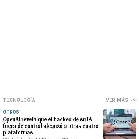
TECNOLOGÍA
VER MÁS
OTROS
OpenAI revela que el hackeo de su IA
fuera de control alcanzó a otras cuatro
plataformas