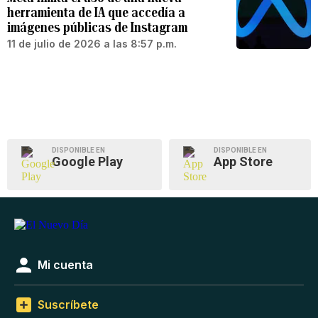
herramienta de IA que accedía a
imágenes públicas de Instagram
11 de julio de 2026 a las 8:57 p.m.
DISPONIBLE EN
DISPONIBLE EN
Google Play
App Store
Mi cuenta
Suscríbete