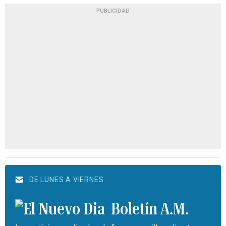
PUBLICIDAD
DE LUNES A VIERNES
Boletín A.M.