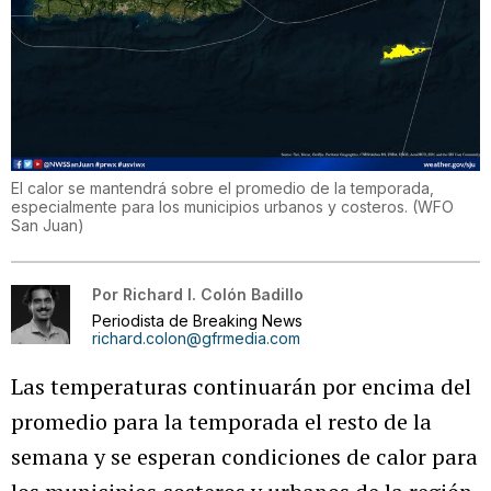
El calor se mantendrá sobre el promedio de la temporada,
especialmente para los municipios urbanos y costeros.
(
WFO
San Juan
)
Por
Richard I. Colón Badillo
Periodista de Breaking News
richard.colon@gfrmedia.com
Las temperaturas continuarán por encima del
promedio para la temporada el resto de la
semana y se esperan condiciones de calor para