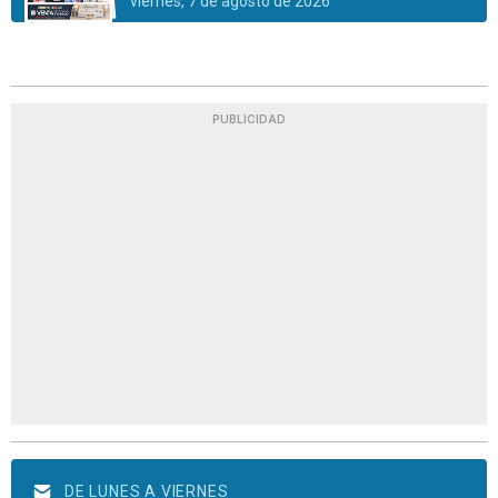
viernes, 7 de agosto de 2026
PUBLICIDAD
DE LUNES A VIERNES