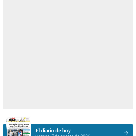
El diario de hoy