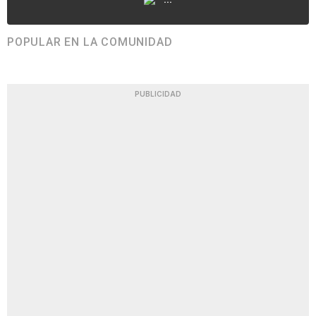
POPULAR EN LA COMUNIDAD
PUBLICIDAD