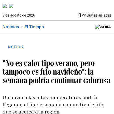
7 de agosto de 2026
79°
Lluvias aisladas
Noticias
El Tiempo
NOTICIA
“No es calor tipo verano, pero
tampoco es frío navideño”: la
semana podría continuar calurosa
Un alivio a las altas temperaturas podría
llegar en el fin de semana con un frente frío
que se acerca a la región