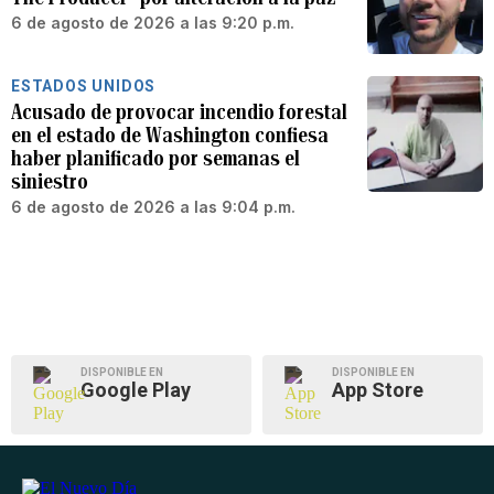
6 de agosto de 2026 a las 9:20 p.m.
ESTADOS UNIDOS
Acusado de provocar incendio forestal
en el estado de Washington confiesa
haber planificado por semanas el
siniestro
6 de agosto de 2026 a las 9:04 p.m.
DISPONIBLE EN
DISPONIBLE EN
Google Play
App Store