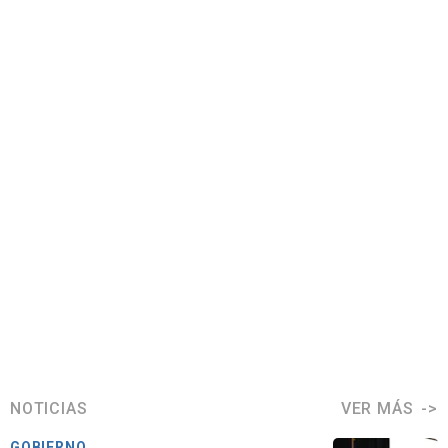
NOTICIAS
VER MÁS
GOBIERNO