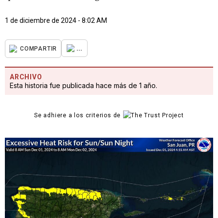
1 de diciembre de 2024 - 8:02 AM
...
COMPARTIR
ARCHIVO
Esta historia fue publicada hace más de 1 año.
Se adhiere a los criterios de