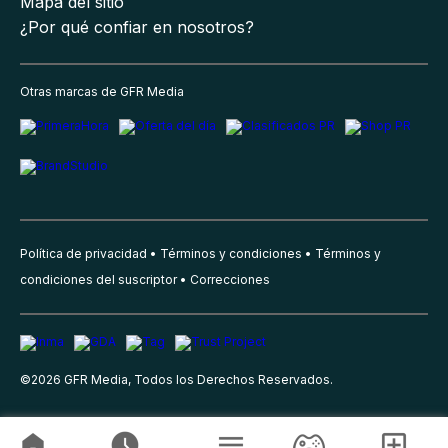
Mapa del sitio
¿Por qué confiar en nosotros?
Otras marcas de GFR Media
Política de privacidad
Términos y condiciones
Términos y
condiciones del suscriptor
Correcciones
©
2026
GFR Media, Todos los Derechos Reservados.