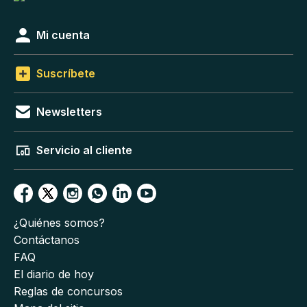
Mi cuenta
Suscríbete
Newsletters
Servicio al cliente
¿Quiénes somos?
Contáctanos
FAQ
El diario de hoy
Reglas de concursos