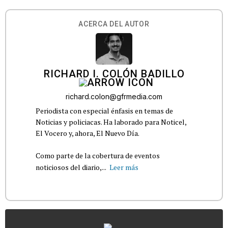
ACERCA DEL AUTOR
RICHARD I. COLÓN BADILLO
richard.colon@gfrmedia.com
Periodista con especial énfasis en temas de
Noticias y policiacas. Ha laborado para Noticel,
El Vocero y, ahora, El Nuevo Día.
Como parte de la cobertura de eventos
noticiosos del diario,...
Leer más
...