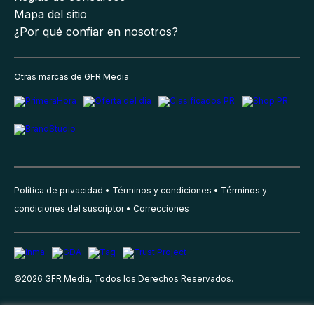
Mapa del sitio
¿Por qué confiar en nosotros?
Otras marcas de GFR Media
Política de privacidad
Términos y condiciones
Términos y
condiciones del suscriptor
Correcciones
©
2026
GFR Media, Todos los Derechos Reservados.