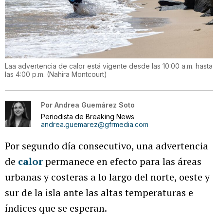
Laa advertencia de calor está vigente desde las 10:00 a.m. hasta
las 4:00 p.m.
(
Nahira Montcourt
)
Por
Andrea Guemárez Soto
Periodista de Breaking News
andrea.guemarez@gfrmedia.com
Por segundo día consecutivo, una advertencia
de
calor
permanece en efecto para las áreas
urbanas y costeras a lo largo del norte, oeste y
sur de la isla ante las altas temperaturas e
índices que se esperan.