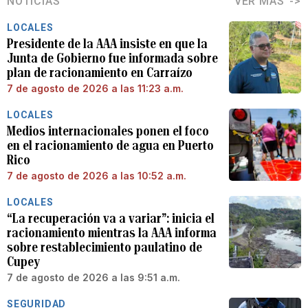
NOTICIAS
VER MÁS
LOCALES
Presidente de la AAA insiste en que la
Junta de Gobierno fue informada sobre
plan de racionamiento en Carraízo
7 de agosto de 2026 a las 11:23 a.m.
LOCALES
Medios internacionales ponen el foco
en el racionamiento de agua en Puerto
Rico
7 de agosto de 2026 a las 10:52 a.m.
LOCALES
“La recuperación va a variar”: inicia el
racionamiento mientras la AAA informa
sobre restablecimiento paulatino de
Cupey
7 de agosto de 2026 a las 9:51 a.m.
SEGURIDAD