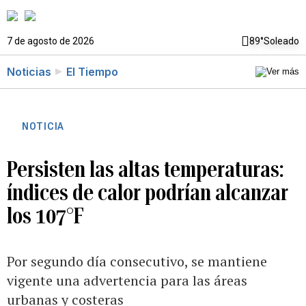
7 de agosto de 2026
89°
Soleado
Noticias
El Tiempo
NOTICIA
Persisten las altas temperaturas:
índices de calor podrían alcanzar
los 107°F
Por segundo día consecutivo, se mantiene
vigente una advertencia para las áreas
urbanas y costeras