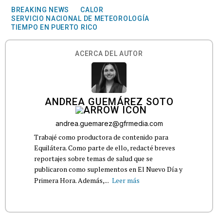
BREAKING NEWS
CALOR
SERVICIO NACIONAL DE METEOROLOGÍA
TIEMPO EN PUERTO RICO
ACERCA DEL AUTOR
ANDREA GUEMÁREZ SOTO
andrea.guemarez@gfrmedia.com
Trabajé como productora de contenido para
Equilátera. Como parte de ello, redacté breves
reportajes sobre temas de salud que se
publicaron como suplementos en El Nuevo Día y
Primera Hora. Además,...
Leer más