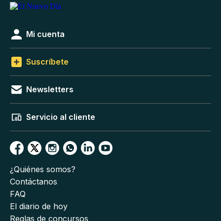
Mi cuenta
Suscríbete
Newsletters
Servicio al cliente
¿Quiénes somos?
Contáctanos
FAQ
El diario de hoy
Reglas de concursos