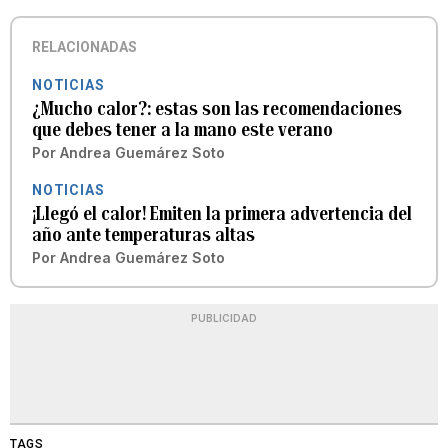
RELACIONADAS
NOTICIAS
¿Mucho calor?: estas son las recomendaciones
que debes tener a la mano este verano
Por
Andrea Guemárez Soto
NOTICIAS
¡Llegó el calor! Emiten la primera advertencia del
año ante temperaturas altas
Por
Andrea Guemárez Soto
PUBLICIDAD
TAGS