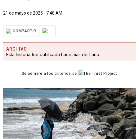
21 de mayo de 2025 - 7:48 AM
...
COMPARTIR
ARCHIVO
Esta historia fue publicada hace más de 1 año.
Se adhiere a los criterios de