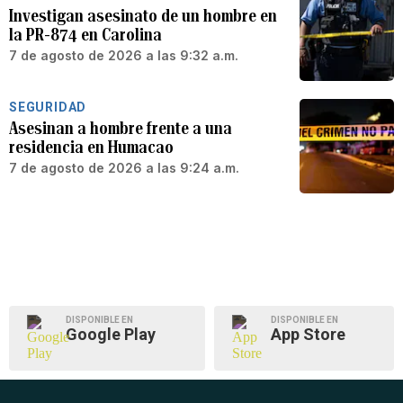
Investigan asesinato de un hombre en
la PR-874 en Carolina
7 de agosto de 2026 a las 9:32 a.m.
SEGURIDAD
Asesinan a hombre frente a una
residencia en Humacao
7 de agosto de 2026 a las 9:24 a.m.
DISPONIBLE EN
DISPONIBLE EN
Google Play
App Store