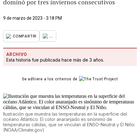
dominó por tres inviernos consecutivos
9 de marzo de 2023 - 3:18 PM
...
COMPARTIR
ARCHIVO
Esta historia fue publicada hace más de 3 años.
Se adhiere a los criterios de
Ilustración que muestra las temperaturas en la superficie del
océano Atlántico. El color anaranjado es sinónimo de
temperaturas cálidas, que se vinculan al ENSO-Neutral y El Niño.
(
NOAA/Climate.gov
)