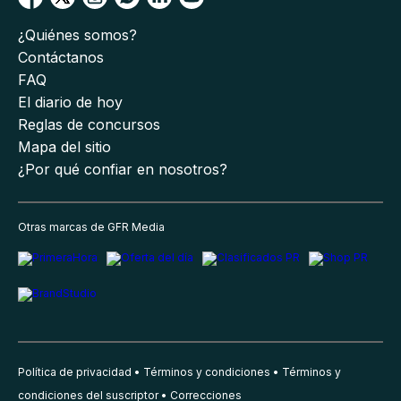
¿Quiénes somos?
Contáctanos
FAQ
El diario de hoy
Reglas de concursos
Mapa del sitio
¿Por qué confiar en nosotros?
Otras marcas de GFR Media
Política de privacidad
Términos y condiciones
Términos y
condiciones del suscriptor
Correcciones