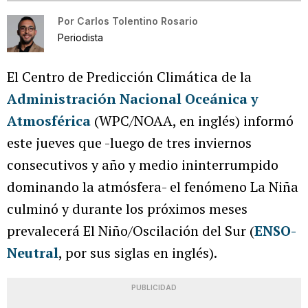
Por
Carlos Tolentino Rosario
Periodista
El Centro de Predicción Climática de la
Administración Nacional Oceánica y
Atmosférica
(WPC/NOAA, en inglés) informó
este jueves que -luego de tres inviernos
consecutivos y año y medio ininterrumpido
dominando la atmósfera- el fenómeno La Niña
culminó y durante los próximos meses
prevalecerá El Niño/Oscilación del Sur (
ENSO-
Neutral
, por sus siglas en inglés).
PUBLICIDAD