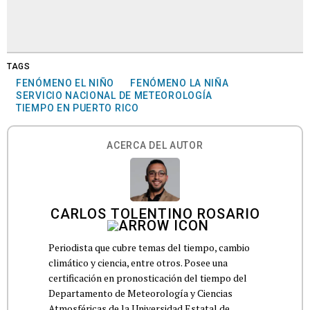
TAGS
FENÓMENO EL NIÑO
FENÓMENO LA NIÑA
SERVICIO NACIONAL DE METEOROLOGÍA
TIEMPO EN PUERTO RICO
ACERCA DEL AUTOR
CARLOS TOLENTINO ROSARIO
Periodista que cubre temas del tiempo, cambio
climático y ciencia, entre otros. Posee una
certificación en pronosticación del tiempo del
Departamento de Meteorología y Ciencias
Atmosféricas de la Universidad Estatal de...