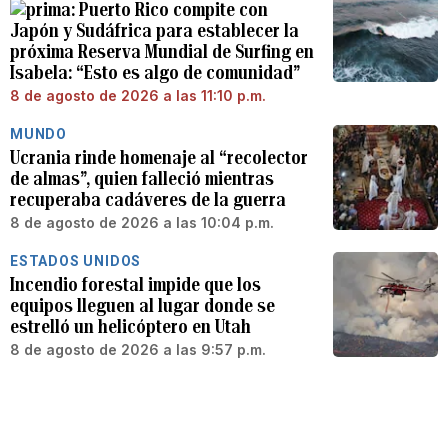
Puerto Rico compite con
Japón y Sudáfrica para establecer la
próxima Reserva Mundial de Surfing en
Isabela: “Esto es algo de comunidad”
8 de agosto de 2026 a las 11:10 p.m.
MUNDO
Ucrania rinde homenaje al “recolector
de almas”, quien falleció mientras
recuperaba cadáveres de la guerra
8 de agosto de 2026 a las 10:04 p.m.
ESTADOS UNIDOS
Incendio forestal impide que los
equipos lleguen al lugar donde se
estrelló un helicóptero en Utah
8 de agosto de 2026 a las 9:57 p.m.