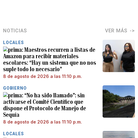
NOTICIAS
VER MÁS
LOCALES
Maestros recurren a listas de
Amazon para recibir materiales
escolares: “Hay un sistema que no nos
suple todo lo necesario”
8 de agosto de 2026 a las 11:10 p.m.
GOBIERNO
“No ha sido llamado”: sin
activarse el Comité Científico que
dispone el Protocolo de Manejo de
Sequía
8 de agosto de 2026 a las 11:10 p.m.
LOCALES