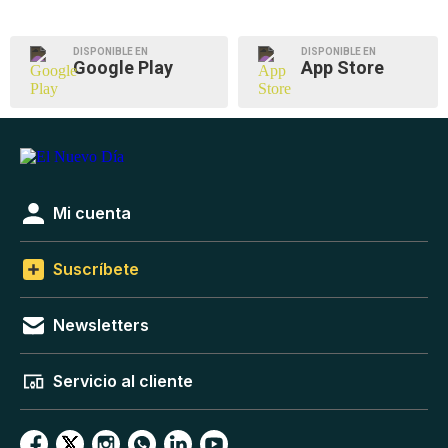
DISPONIBLE EN
DISPONIBLE EN
Google Play
App Store
Mi cuenta
Suscríbete
Newsletters
Servicio al cliente