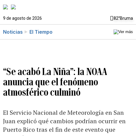
9 de agosto de 2026
82°
Bruma
Noticias
El Tiempo
“Se acabó La Niña”: la NOAA
anuncia que el fenómeno
atmosférico culminó
El Servicio Nacional de Meteorología en San
Juan explicó qué cambios podrían ocurrir en
Puerto Rico tras el fin de este evento que