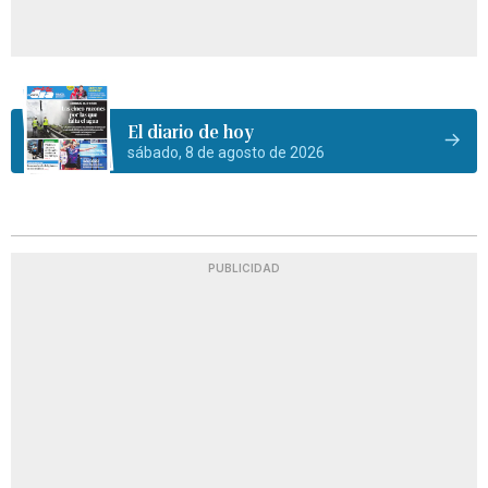
El diario de hoy
sábado, 8 de agosto de 2026
PUBLICIDAD