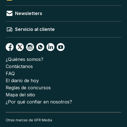
Newsletters
Servicio al cliente
¿Quiénes somos?
Contáctanos
FAQ
El diario de hoy
Reglas de concursos
Mapa del sitio
¿Por qué confiar en nosotros?
Otras marcas de GFR Media