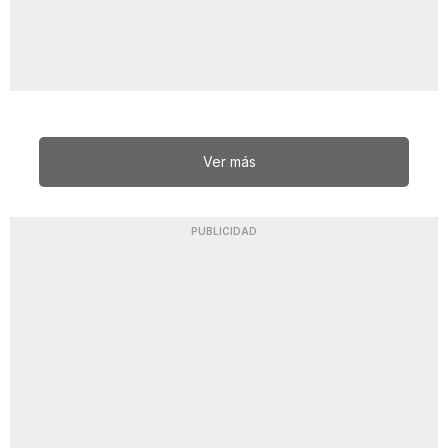
Ver más
PUBLICIDAD