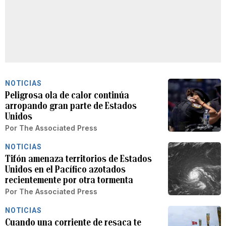
NOTICIAS
Peligrosa ola de calor continúa
arropando gran parte de Estados
Unidos
Por
The Associated Press
NOTICIAS
Tifón amenaza territorios de Estados
Unidos en el Pacífico azotados
recientemente por otra tormenta
Por
The Associated Press
NOTICIAS
Cuando una corriente de resaca te