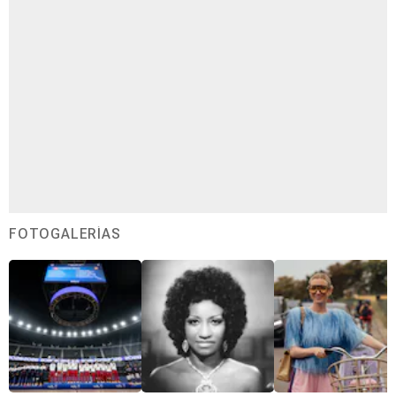
FOTOGALERÍAS